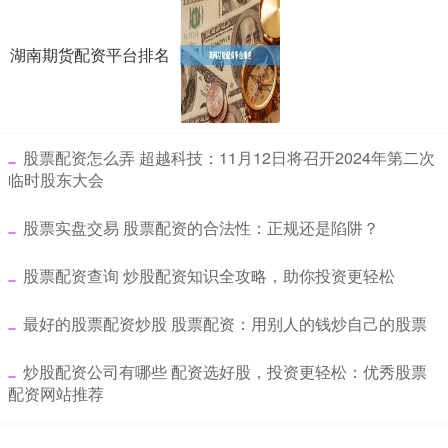
湖南期货配资平台排名
​股票配资怎么弄 超越科技：11月12日将召开2024年第二次
临时股东大会
​股票实盘交易 股票配资的合法性：正规还是陷阱？
​股票配资查询 炒股配资知识全攻略，助你投资更轻松
​最好的股票配资炒股 股票配资：用别人的钱炒自己的股票
​炒股配资公司有哪些 配资选好股，投资更轻松：优秀股票
配资网站推荐