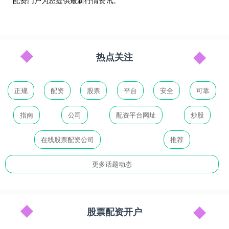
配资门户为您提供最新行情资讯。
热点关注
正规
配资
股票
平台
安全
可靠
指南
公司
配资平台网址
炒股
在线股票配资公司
推荐
更多话题动态
股票配资开户