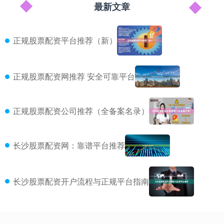
最新文章
正规股票配资平台推荐（新）
正规股票配资网推荐 安全可靠平台
正规股票配资公司推荐（全备案名录）
长沙股票配资网：靠谱平台推荐
长沙股票配资开户流程与正规平台指南