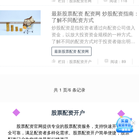
栏目：股票配资官网
阅读：118
最新股票配资 配资网 炒股配资指南：
了解不同配资方式
炒股配资是指投资者通过向配资公司借入
资金，以放大投资资金规模的一种方式。
了解不同的配资方式对于投资者做出明智
的决策至关重要。 * **资金杠杆：**放大投
最新股票配资 配资网
资收益....
栏目：股票配资开户
阅读：89
共 1 页/6 条记录
股票配资开户
股票配资官网提供专业的股票配资服务，支持快速开户，安
全可靠，满足配资者多样化需求。股票配资开户简单便捷，股票