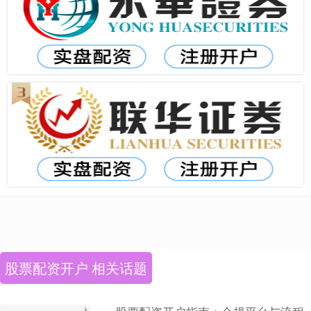
股票配资开户 相关话题