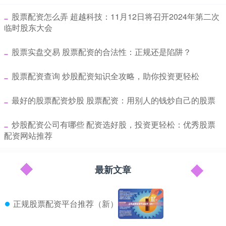
​股票配资怎么弄 超越科技：11月12日将召开2024年第二次
临时股东大会
​股票实盘交易 股票配资的合法性：正规还是陷阱？
​股票配资查询 炒股配资知识全攻略，助你投资更轻松
​最好的股票配资炒股 股票配资：用别人的钱炒自己的股票
​炒股配资公司有哪些 配资选好股，投资更轻松：优秀股票
配资网站推荐
最新文章
正规股票配资平台推荐（新）