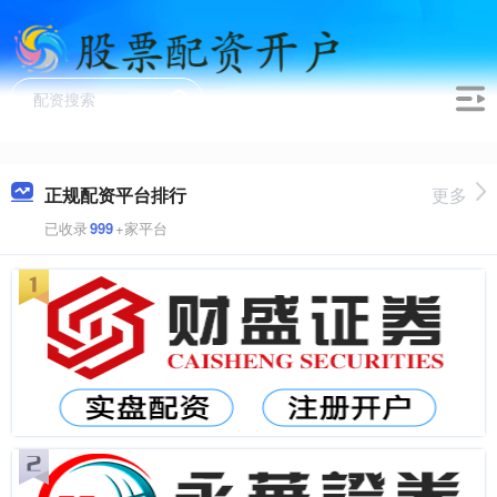
正规配资平台排行
更多
已收录
999
+家平台