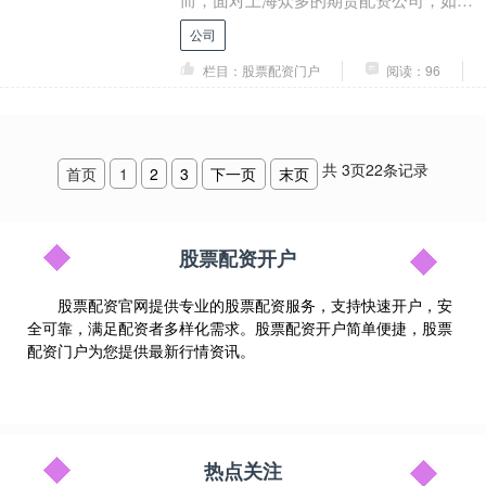
选择一家正规、安全的平台成为投资者最
公司
为关心的问题。本....
栏目：股票配资门户
阅读：96
共
3
页
22
条记录
首页
1
2
3
下一页
末页
股票配资开户
股票配资官网提供专业的股票配资服务，支持快速开户，安
全可靠，满足配资者多样化需求。股票配资开户简单便捷，股票
配资门户为您提供最新行情资讯。
热点关注