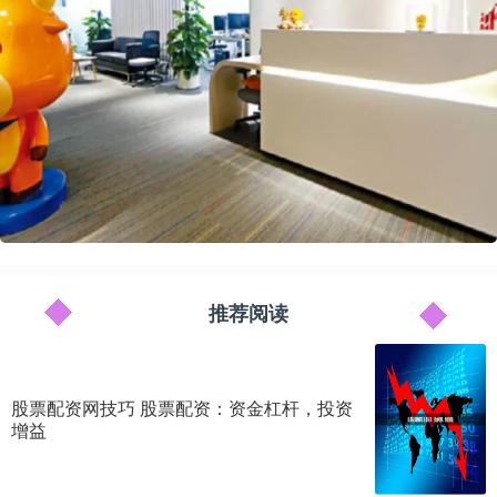
推荐阅读
股票配资网技巧 股票配资：资金杠杆，投资
增益