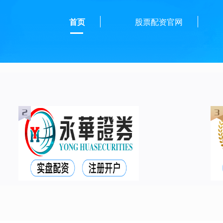
首页
股票配资官网