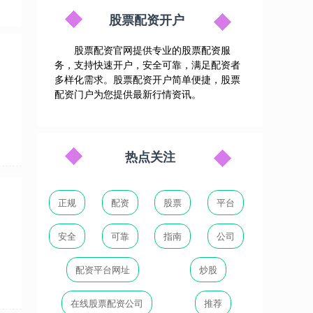
股票配资开户
股票配资官网提供专业的股票配资服
务，支持快速开户，安全可靠，满足配资者
多样化需求。股票配资开户简单便捷，股票
配资门户为您提供最新行情资讯。
热点关注
正规
配资
股票
平台
安全
可靠
指南
公司
配资平台网址
炒股
在线股票配资公司
推荐