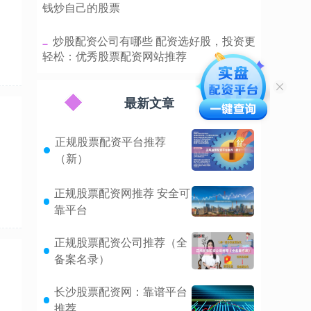
钱炒自己的股票
​炒股配资公司有哪些 配资选好股，投资更
轻松：优秀股票配资网站推荐
最新文章
正规股票配资平台推荐
（新）
正规股票配资网推荐 安全可
靠平台
正规股票配资公司推荐（全
备案名录）
长沙股票配资网：靠谱平台
推荐