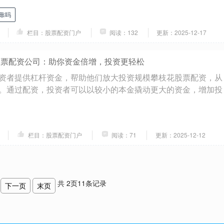
靠吗
栏目：股票配资门户
阅读：132
更新：2025-12-17
股票配资公司：助你资金倍增，投资更轻松
资者提供杠杆资金，帮助他们放大投资规模攀枝花股票配资，从
。通过配资，投资者可以以较小的本金撬动更大的资金，增加投
栏目：股票配资门户
阅读：71
更新：2025-12-12
共
2
页
11
条记录
下一页
末页