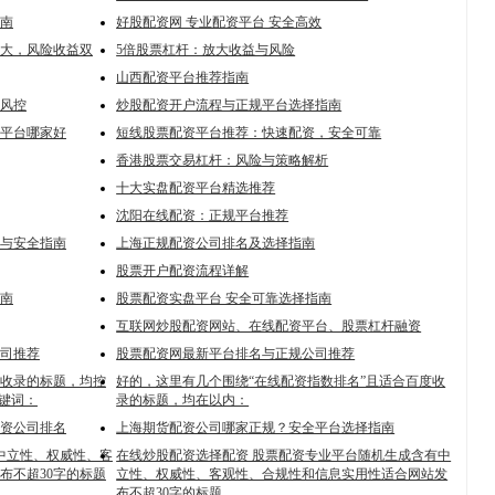
南
好股配资网 专业配资平台 安全高效
大，风险收益双
5倍股票杠杆：放大收益与风险
山西配资平台推荐指南
风控
炒股配资开户流程与正规平台选择指南
平台哪家好
短线股票配资平台推荐：快速配资，安全可靠
香港股票交易杠杆：风险与策略解析
十大实盘配资平台精选推荐
沈阳在线配资：正规平台推荐
与安全指南
上海正规配资公司排名及选择指南
股票开户配资流程详解
南
股票配资实盘平台 安全可靠选择指南
互联网炒股配资网站、在线配资平台、股票杠杆融资
司推荐
股票配资网最新平台排名与正规公司推荐
收录的标题，均控
好的，这里有几个围绕“在线配资指数排名”且适合百度收
键词：
录的标题，均在以内：
资公司排名
上海期货配资公司哪家正规？安全平台选择指南
中立性、权威性、客
在线炒股配资选择配资 股票配资专业平台随机生成含有中
布不超30字的标题
立性、权威性、客观性、合规性和信息实用性适合网站发
布不超30字的标题