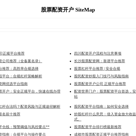
股票配资开户 SiteMap
司|正规平台推荐
四川配资开户流程与注意事项
资公司推荐（全备案名录）
长沙股票配资网：靠谱平台推荐
台推荐：高胜率合规选择
股票杠杆平台推荐 | 安全合规
股平台：合规杠杆策略解析
股民配资炒股入门技巧与风险指南
资网优选平台指南
股票配资开户公司 正规平台推荐
票开户：安全正规平台，快速在线办理
配资世界门户：股票配资平台首选，安
站
杠杆合法吗？配资风险与正规途径解析
股民配资平台指南：如何安全选择
排名前十推荐
炒股杠杆什么意思：借入资金放大收益
式。
平仓线：预警阈值与风控要点**
股票配资平台排行榜最新推荐
资指南：合规平台与操作要点
成都市股票配资正规平台推荐指南