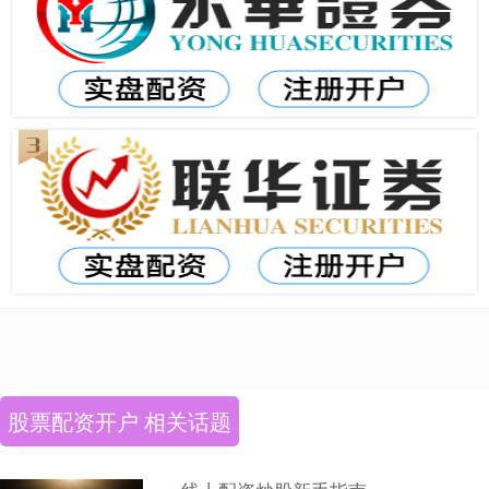
股票配资开户 相关话题