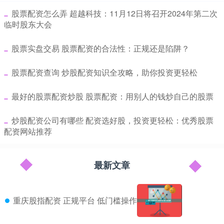
​股票配资怎么弄 超越科技：11月12日将召开2024年第二次
临时股东大会
​股票实盘交易 股票配资的合法性：正规还是陷阱？
​股票配资查询 炒股配资知识全攻略，助你投资更轻松
​最好的股票配资炒股 股票配资：用别人的钱炒自己的股票
​炒股配资公司有哪些 配资选好股，投资更轻松：优秀股票
配资网站推荐
最新文章
重庆股指配资 正规平台 低门槛操作