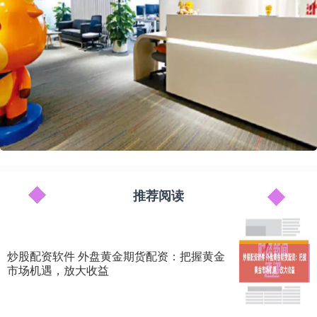
推荐阅读
炒股配资软件 外盘黄金期货配资：把握黄金
市场机遇，放大收益