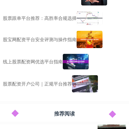
股票跟单平台推荐：高胜率合规选择
股宝网配资平台安全评测与操作指南
线上股票配资网优选平台指南
股票配资开户公司｜正规平台推荐
推荐阅读