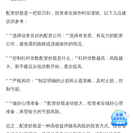
配资炒股是一把双刃剑，投资者在操作时应谨慎。以下几点建
议供参考：
* **选择信誉良好的配资公司：**选择有资质、有实力的配资
公司，避免遇到跑路或违规操作的情况。
* **控制杠杆倍数配资炒股是什么：**杠杆倍数越高，风险越
大。新手建议从低倍数开始，逐步提高。
* **严格风控：**制定明确的止损和止盈策略，及时止损，控
制亏损。
* **做好心理准备：**配资炒股波动较大，投资者应做好心理
准备，承受较大的亏损风险。
总之，配资炒股是一种高收益伴随高风险的投资方式。投资者