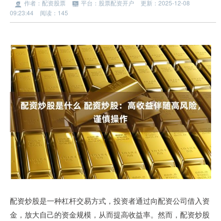
作者：配资股票
平台：股票配资开户
更新：2025-12-08
09:23:44
阅读：145
配资炒股是一种杠杆交易方式，投资者通过向配资公司借入资
金，放大自己的资金规模，从而提高收益率。然而，配资炒股