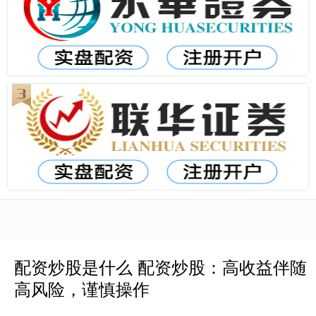
配资炒股是什么 配资炒股：高收益伴随
高风险，谨慎操作