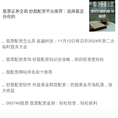
股票证券交易 炒股配资平台推荐：选择最适
合你的
​股票配资怎么弄 超越科技：11月12日将召开2024年第二次
临时股东大会
​股票配资查询 炒股配资知识全攻略，助你投资更轻松
​股配资网站排名前十推荐
​炒股配资软件 外盘黄金期货配资：把握黄金市场机遇，放
大收益
​000749股票 股票配资返佣：轻松投资，轻松获利