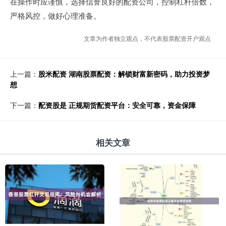
在操作时应谨慎，选择信誉良好的配资公司，控制杠杆倍数，
严格风控，做好心理准备。
文章为作者独立观点，不代表股票配资开户观点
上一篇：
股米配资 湖南股票配资：解锁财富新密码，助力投资梦
想
下一篇：
配资股是 正规期货配资平台：安全可靠，资金保障
相关文章