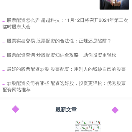
​股票配资怎么弄 超越科技：11月12日将召开2024年第二次
临时股东大会
​股票实盘交易 股票配资的合法性：正规还是陷阱？
​股票配资查询 炒股配资知识全攻略，助你投资更轻松
​最好的股票配资炒股 股票配资：用别人的钱炒自己的股票
​炒股配资公司有哪些 配资选好股，投资更轻松：优秀股票
配资网站推荐
最新文章