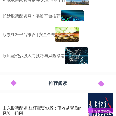
长沙股票配资网：靠谱平台推荐
股票杠杆平台推荐 | 安全合规
股民配资炒股入门技巧与风险指南
推荐阅读
山东股票配资 杠杆配资炒股：高收益背后的
风险与陷阱