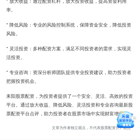
* 放大收益：通过配资杠杆，放大投资收益，提高资金利用
率。
* 降低风险：专业的风险控制系统，保障资金安全，降低投资
风险。
* 灵活投资：多种配资方案，满足不同投资者的需求，实现灵
活投资。
* 专业咨询：资深分析师团队提供专业投资建议，助力投资者
把握投资机会。
耒阳股票配资，为投资者提供了一个安全、灵活、高效的投资
平台。通过放大收益、降低风险、灵活投资和专业咨询最新股
票配资平台点评，助力投资者在股票市场中实现财富增值。
文章为作者独立观点，不代表股票配资开户观点