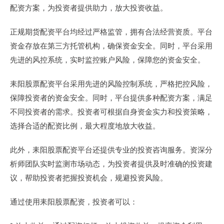
配资方案，为投资者提供助力，放大投资收益。
正规期货配资平台均经过严格监管，拥有合法经营资质。平台
资金存放在第三方托管机构，确保资金安全。同时，平台采用
先进的风控系统，实时监控账户风险，保障您的资金安全。
耒阳股票配资平台采用先进的风险控制系统，严格把控风险，
保障投资者的资金安全。同时，平台提供多种配资方案，满足
不同投资者的需求。投资者可根据自身资金实力和投资策略，
选择合适的配资比例，最大程度地放大收益。
此外，耒阳股票配资平台还提供专业的投资咨询服务。资深分
析师团队实时监测市场动态，为投资者提供及时准确的投资建
议，帮助投资者把握投资机会，规避投资风险。
通过使用耒阳股票配资，投资者可以：