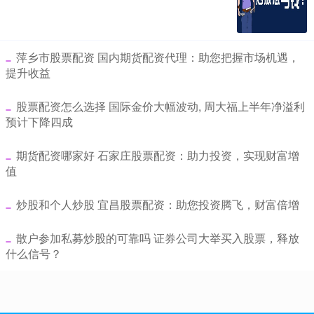
​萍乡市股票配资 国内期货配资代理：助您把握市场机遇，
提升收益
​股票配资怎么选择 国际金价大幅波动, 周大福上半年净溢利
预计下降四成
​期货配资哪家好 石家庄股票配资：助力投资，实现财富增
值
​炒股和个人炒股 宜昌股票配资：助您投资腾飞，财富倍增
​散户参加私募炒股的可靠吗 证券公司大举买入股票，释放
什么信号？