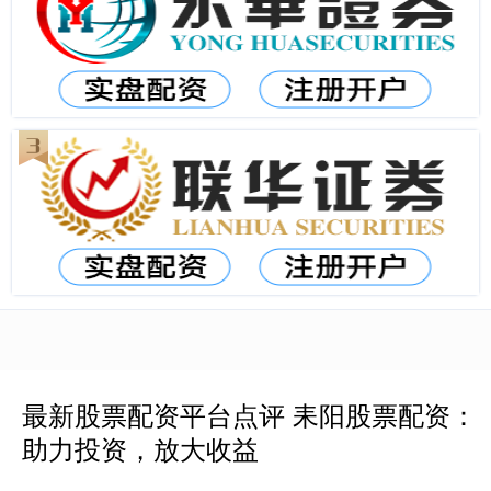
最新股票配资平台点评 耒阳股票配资：
助力投资，放大收益