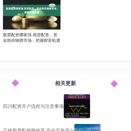
股票配资哪家强 期货配资，资
金助你驰骋市场，把握财富机遇
相关更新
四川配资开户流程与注意事项
正规股票配资网推荐 安全可靠平台