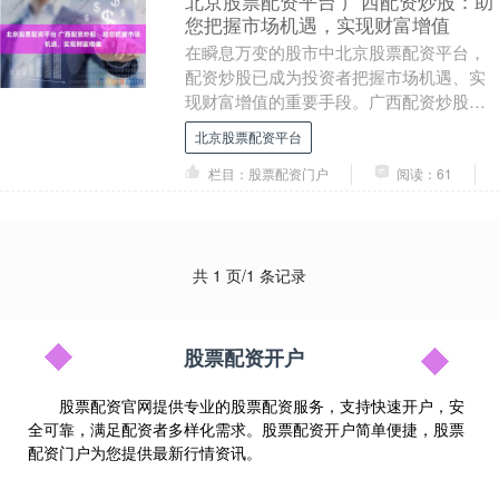
北京股票配资平台 广西配资炒股：助
您把握市场机遇，实现财富增值
在瞬息万变的股市中北京股票配资平台，
配资炒股已成为投资者把握市场机遇、实
现财富增值的重要手段。广西配资炒股市
场蓬勃发展，为投资者提供了多元化的配
北京股票配资平台
资选择。 按月配....
栏目：股票配资门户
阅读：61
共 1 页/1 条记录
股票配资开户
股票配资官网提供专业的股票配资服务，支持快速开户，安
全可靠，满足配资者多样化需求。股票配资开户简单便捷，股票
配资门户为您提供最新行情资讯。