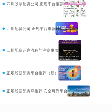
四川股票配资公司|正规平台推荐
四川配资公司|正规平台推荐
四川配资开户流程与注意事项
正规股票配资平台推荐（新）
正规股票配资网推荐 安全可靠平台