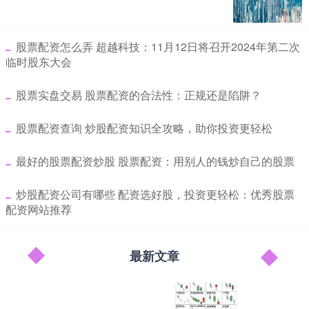
​股票配资怎么弄 超越科技：11月12日将召开2024年第二次
临时股东大会
​股票实盘交易 股票配资的合法性：正规还是陷阱？
​股票配资查询 炒股配资知识全攻略，助你投资更轻松
​最好的股票配资炒股 股票配资：用别人的钱炒自己的股票
​炒股配资公司有哪些 配资选好股，投资更轻松：优秀股票
配资网站推荐
最新文章