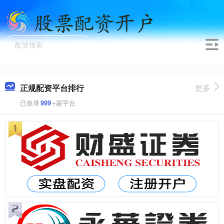
正规配资平台排行
更多
已收录
999
+家平台