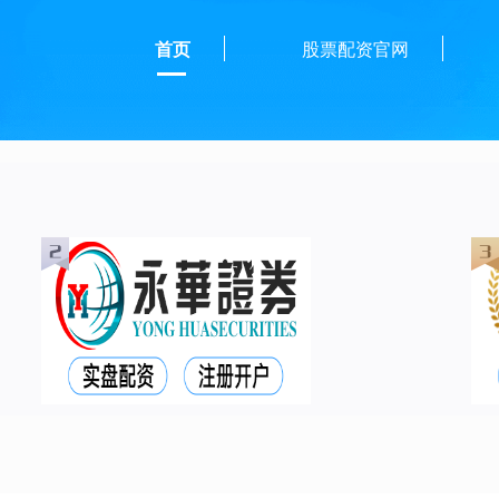
首页
股票配资官网