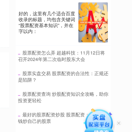
好的，这里有几个适合百度
收录的标题，均包含关键词
“股票配资基本知识”，并在
字以内：
​股票配资怎么弄 超越科技：11月12日将
召开2024年第二次临时股东大会
​股票实盘交易 股票配资的合法性：正规还
是陷阱？
​股票配资查询 炒股配资知识全攻略，助你
投资更轻松
​最好的股票配资炒股 股票配资：用别人的
钱炒自己的股票