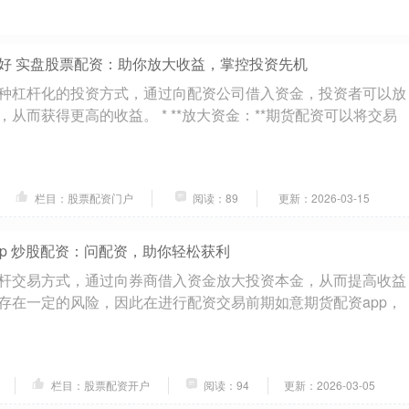
好 实盘股票配资：助你放大收益，掌控投资先机
种杠杆化的投资方式，通过向配资公司借入资金，投资者可以放
从而获得更高的收益。 * **放大资金：**期货配资可以将交易
栏目：股票配资门户
阅读：89
更新：2026-03-15
pp 炒股配资：问配资，助你轻松获利
杆交易方式，通过向券商借入资金放大投资本金，从而提高收益
存在一定的风险，因此在进行配资交易前期如意期货配资app，
栏目：股票配资开户
阅读：94
更新：2026-03-05