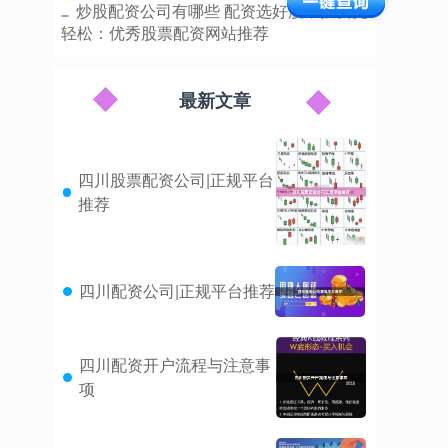
​炒股配资公司有哪些 配资选好股，投资更
轻松：优秀股票配资网站推荐
最新文章
四川股票配资公司|正规平台
推荐
四川配资公司|正规平台推荐
四川配资开户流程与注意事
项