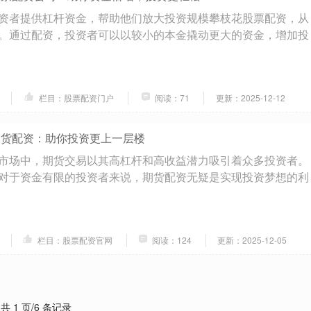
资者提供杠杆资金，帮助他们放大投资规模攀枝花股票配资，从
。通过配资，投资者可以以较小的本金撬动更大的资金，增加投
栏目：股票配资门户
阅读：71
更新：2025-12-12
期货配资：助你投资更上一层楼
市场中，期货交易以其高杠杆和高收益潜力吸引着众多投资者。
对于资金有限的投资者来说，期货配资无疑是实现投资梦想的利
栏目：股票配资官网
阅读：124
更新：2025-12-05
共 1 页/6 条记录