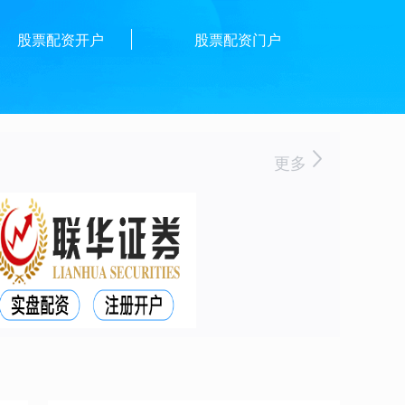
股票配资开户
股票配资门户
更多