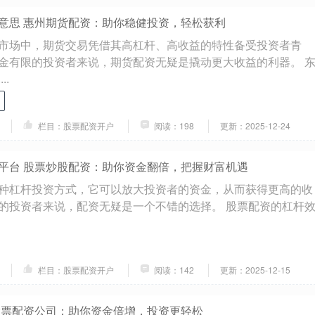
意思 惠州期货配资：助你稳健投资，轻松获利
市场中，期货交易凭借其高杠杆、高收益的特性备受投资者青
金有限的投资者来说，期货配资无疑是撬动更大收益的利器。 
..
栏目：股票配资开户
阅读：198
更新：2025-12-24
平台 股票炒股配资：助你资金翻倍，把握财富机遇
种杠杆投资方式，它可以放大投资者的资金，从而获得更高的收
的投资者来说，配资无疑是一个不错的选择。 股票配资的杠杆
栏目：股票配资开户
阅读：142
更新：2025-12-15
股票配资公司：助你资金倍增，投资更轻松