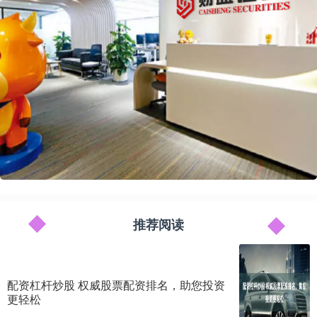
推荐阅读
配资杠杆炒股 权威股票配资排名，助您投资
更轻松