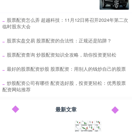
​股票配资怎么弄 超越科技：11月12日将召开2024年第二次
临时股东大会
​股票实盘交易 股票配资的合法性：正规还是陷阱？
​股票配资查询 炒股配资知识全攻略，助你投资更轻松
​最好的股票配资炒股 股票配资：用别人的钱炒自己的股票
​炒股配资公司有哪些 配资选好股，投资更轻松：优秀股票
配资网站推荐
最新文章