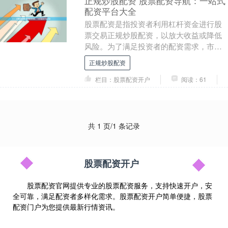
正规炒股配资 股票配资导航：一站式
配资平台大全
股票配资是指投资者利用杠杆资金进行股
票交易正规炒股配资，以放大收益或降低
风险。为了满足投资者的配资需求，市面
上涌现了众多配资平台。 * **法人资格：**
正规炒股配资
申请配....
栏目：股票配资开户
阅读：61
共 1 页/1 条记录
股票配资开户
股票配资官网提供专业的股票配资服务，支持快速开户，安
全可靠，满足配资者多样化需求。股票配资开户简单便捷，股票
配资门户为您提供最新行情资讯。