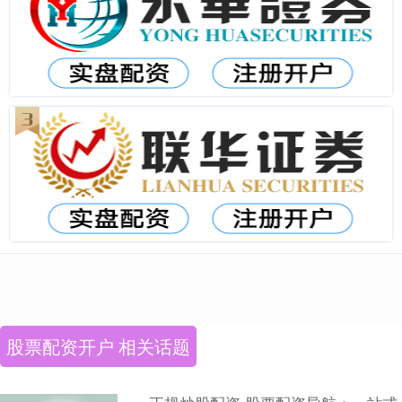
股票配资开户 相关话题