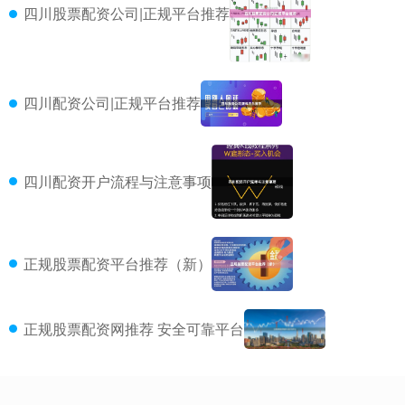
四川股票配资公司|正规平台推荐
四川配资公司|正规平台推荐
四川配资开户流程与注意事项
正规股票配资平台推荐（新）
正规股票配资网推荐 安全可靠平台