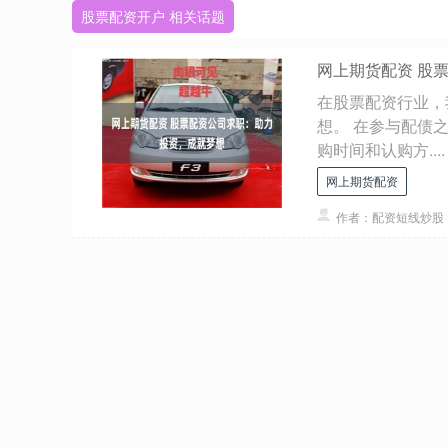
股票配资开户 相关话题
网上期货配资 股
在股票配资行业，
想。 在参与配债
购时间和认购方....
网上期货配资
作者：配资短线炒股