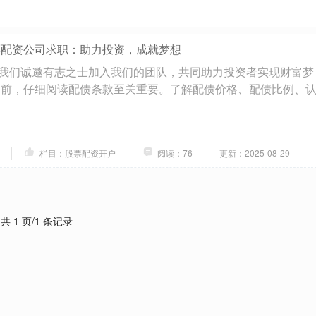
票配资公司求职：助力投资，成就梦想
我们诚邀有志之士加入我们的团队，共同助力投资者实现财富梦
之前，仔细阅读配债条款至关重要。了解配债价格、配债比例、
栏目：股票配资开户
阅读：76
更新：2025-08-29
共 1 页/1 条记录