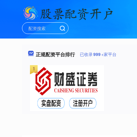
正规配资平台排行
已收录
999
+家平台