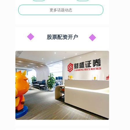
更多话题动态
股票配资开户