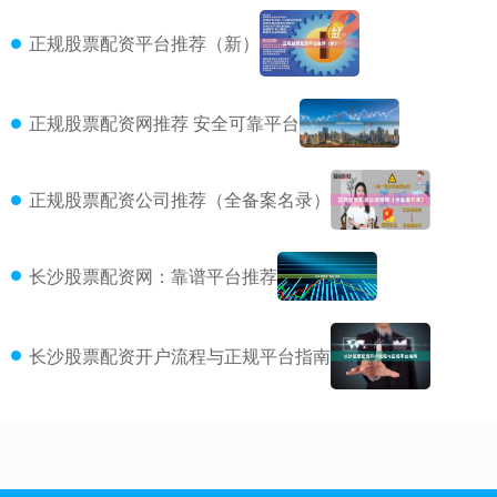
正规股票配资平台推荐（新）
正规股票配资网推荐 安全可靠平台
正规股票配资公司推荐（全备案名录）
长沙股票配资网：靠谱平台推荐
长沙股票配资开户流程与正规平台指南