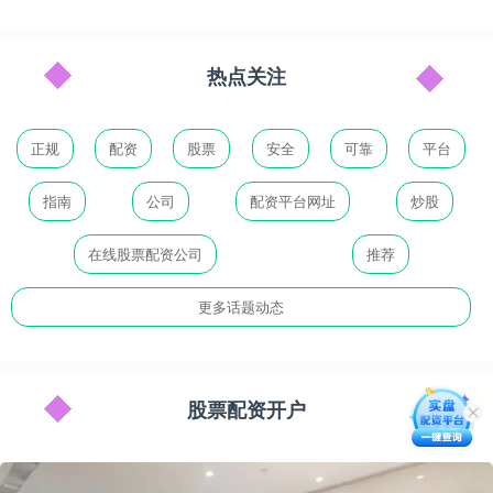
热点关注
正规
配资
股票
安全
可靠
平台
指南
公司
配资平台网址
炒股
在线股票配资公司
推荐
更多话题动态
股票配资开户