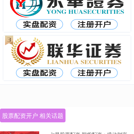
股票配资开户 相关话题