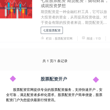
七星股票配资 期货配资：撬动财富，
成就投资梦想
期货配资是一种金融杠杆工具，它可以放
大投资者的资金，从而提高投资收益。对
于资金有限的投资者来说，期货配资无疑
是一个撬动财富的利器。 2. 东方财富证
七星股票配资
券：东方财富....
栏目：股票配资官网
阅读：113
共 1 页/1 条记录
股票配资开户
股票配资官网提供专业的股票配资服务，支持快速开户，安
全可靠，满足配资者多样化需求。股票配资开户简单便捷，股票
配资门户为您提供最新行情资讯。