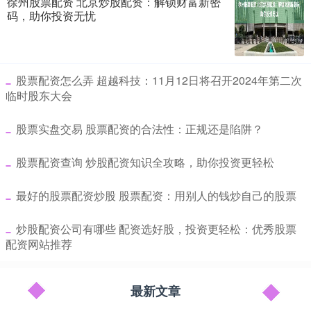
徐州股票配资 北京炒股配资：解锁财富新密
码，助你投资无忧
​股票配资怎么弄 超越科技：11月12日将召开2024年第二次
临时股东大会
​股票实盘交易 股票配资的合法性：正规还是陷阱？
​股票配资查询 炒股配资知识全攻略，助你投资更轻松
​最好的股票配资炒股 股票配资：用别人的钱炒自己的股票
​炒股配资公司有哪些 配资选好股，投资更轻松：优秀股票
配资网站推荐
最新文章