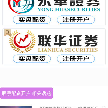
股票配资开户 相关话题