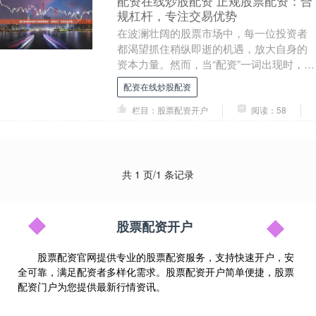
配资在线炒股配资 正规股票配资：合
规杠杆，专注交易优势
在波澜壮阔的股票市场中，每一位投资者
都渴望抓住稍纵即逝的机遇，放大自身的
资本力量。然而，当“配资”一词出现时，许
多人的脑海中或许会立刻浮现出“高风险”、
配资在线炒股配资
“场外乱....
栏目：股票配资开户
阅读：58
共 1 页/1 条记录
股票配资开户
股票配资官网提供专业的股票配资服务，支持快速开户，安
全可靠，满足配资者多样化需求。股票配资开户简单便捷，股票
配资门户为您提供最新行情资讯。