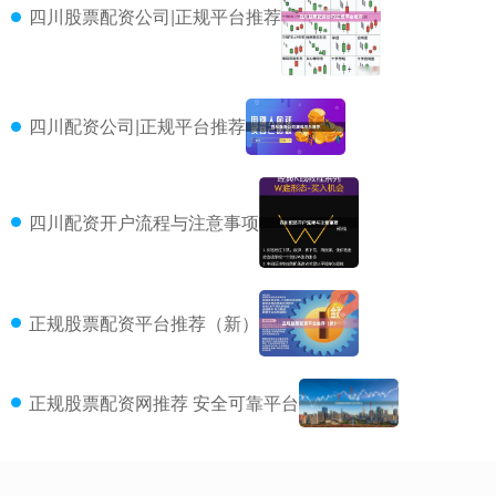
四川股票配资公司|正规平台推荐
四川配资公司|正规平台推荐
四川配资开户流程与注意事项
正规股票配资平台推荐（新）
正规股票配资网推荐 安全可靠平台