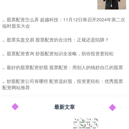
​股票配资怎么弄 超越科技：11月12日将召开2024年第二次
临时股东大会
​股票实盘交易 股票配资的合法性：正规还是陷阱？
​股票配资查询 炒股配资知识全攻略，助你投资更轻松
​最好的股票配资炒股 股票配资：用别人的钱炒自己的股票
​炒股配资公司有哪些 配资选好股，投资更轻松：优秀股票
配资网站推荐
最新文章