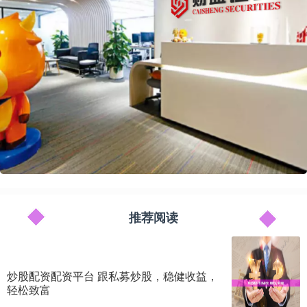
推荐阅读
炒股配资配资平台 跟私募炒股，稳健收益，
轻松致富