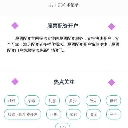
共 1 页/2 条记录
股票配资开户
股票配资官网提供专业的股票配资服务，支持快速开户，安
全可靠，满足配资者多样化需求。股票配资开户简单便捷，股票
配资门户为您提供最新行情资讯。
热点关注
杠杆
炒股
利息
多少
放大
借钱
股票正规配资开户
正规
如何
资金
平仓
入门