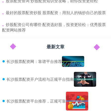
​股票配资查询 炒股配资知识全攻略，助你投资更轻松
​最好的股票配资炒股 股票配资：用别人的钱炒自己的股票
​炒股配资公司有哪些 配资选好股，投资更轻松：优秀股票
配资网站推荐
最新文章
长沙股票配资网：靠谱平台推荐
长沙股票配资开户流程与正规平台指南
长沙股票配资平台推荐，正规可靠