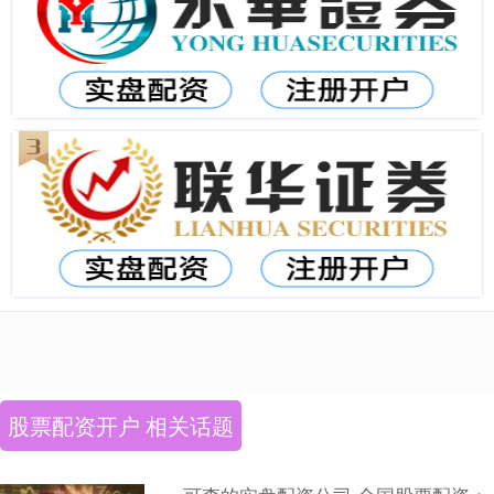
股票配资开户 相关话题