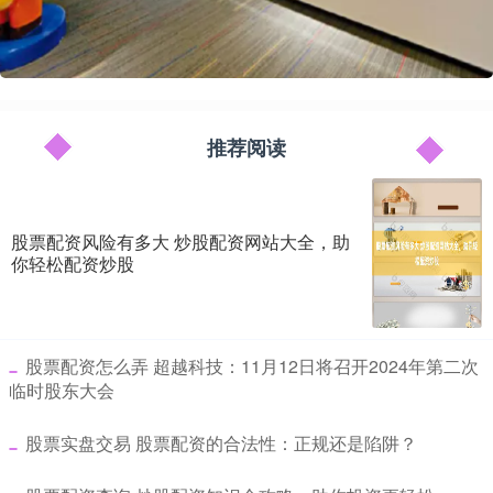
推荐阅读
股票配资风险有多大 炒股配资网站大全，助
你轻松配资炒股
​股票配资怎么弄 超越科技：11月12日将召开2024年第二次
临时股东大会
​股票实盘交易 股票配资的合法性：正规还是陷阱？