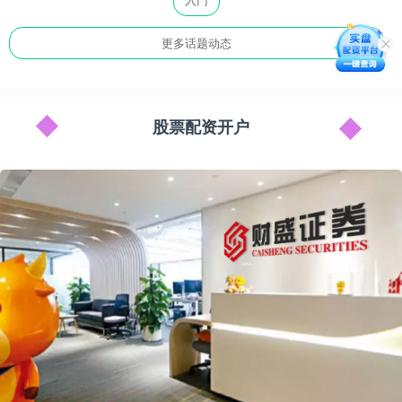
更多话题动态
股票配资开户