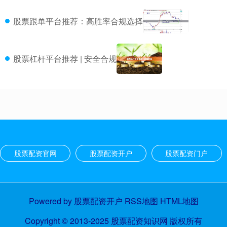
股票跟单平台推荐：高胜率合规选择
股票杠杆平台推荐 | 安全合规
股票配资官网
股票配资开户
股票配资门户
Powered by
股票配资开户
RSS地图
HTML地图
Copyright
© 2013-2025
股票配资知识网
版权所有