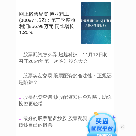
网上股票配资 博亚精工
(300971.SZ)：第三季度净
利润866.98万元 同比增长
1.20%
​股票配资怎么弄 超越科技：11月12日将
召开2024年第二次临时股东大会
​股票实盘交易 股票配资的合法性：正规还
是陷阱？
​股票配资查询 炒股配资知识全攻略，助你
投资更轻松
​最好的股票配资炒股 股票配资：用别人的
钱炒自己的股票