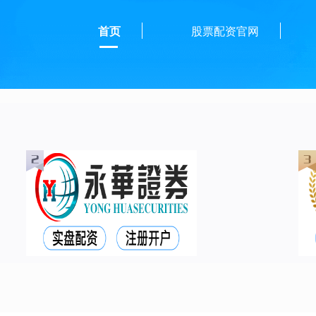
首页
股票配资官网