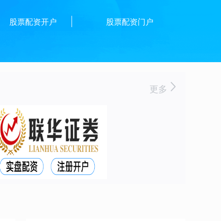
股票配资开户
股票配资门户
更多