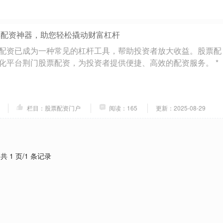
票配资神器，助您轻松撬动财富杠杆
配资已成为一种常见的杠杆工具，帮助投资者放大收益。股票配
化平台荆门股票配资，为投资者提供便捷、高效的配资服务。 *
栏目：股票配资门户
阅读：165
更新：2025-08-29
共 1 页/1 条记录