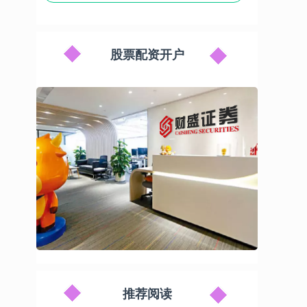
股票配资开户
推荐阅读