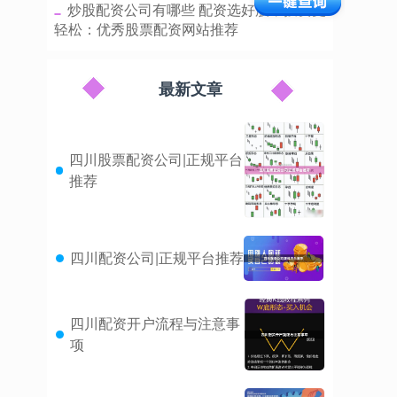
​炒股配资公司有哪些 配资选好股，投资更
轻松：优秀股票配资网站推荐
最新文章
四川股票配资公司|正规平台
推荐
四川配资公司|正规平台推荐
四川配资开户流程与注意事
项