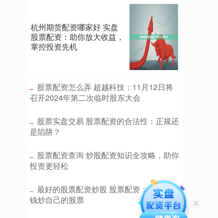
杭州期货配资哪家好 实盘
股票配资：助你放大收益，
掌控投资先机
​股票配资怎么弄 超越科技：11月12日将
召开2024年第二次临时股东大会
​股票实盘交易 股票配资的合法性：正规还
是陷阱？
​股票配资查询 炒股配资知识全攻略，助你
投资更轻松
​最好的股票配资炒股 股票配资：用别人的
钱炒自己的股票