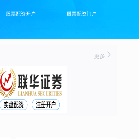
股票配资开户
股票配资门户
更多