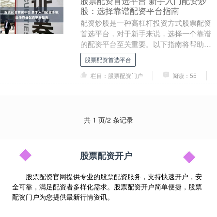
股票配资首选平台 新手入门配资炒
股：选择靠谱配资平台指南
配资炒股是一种高杠杆投资方式股票配资
首选平台，对于新手来说，选择一个靠谱
的配资平台至关重要。以下指南将帮助您
做出明智的选择： 配资股票最大的优势在
股票配资首选平台
于可以放大收益....
栏目：股票配资门户
阅读：55
共 1 页/2 条记录
股票配资开户
股票配资官网提供专业的股票配资服务，支持快速开户，安
全可靠，满足配资者多样化需求。股票配资开户简单便捷，股票
配资门户为您提供最新行情资讯。