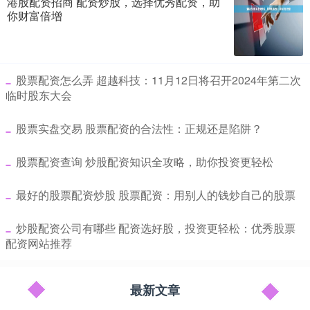
港股配资招商 配资炒股，选择优秀配资，助
你财富倍增
​股票配资怎么弄 超越科技：11月12日将召开2024年第二次
临时股东大会
​股票实盘交易 股票配资的合法性：正规还是陷阱？
​股票配资查询 炒股配资知识全攻略，助你投资更轻松
​最好的股票配资炒股 股票配资：用别人的钱炒自己的股票
​炒股配资公司有哪些 配资选好股，投资更轻松：优秀股票
配资网站推荐
最新文章