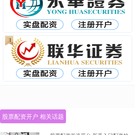
股票配资开户 相关话题