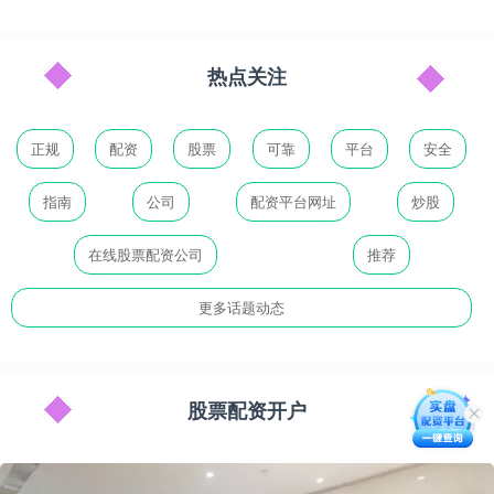
热点关注
正规
配资
股票
可靠
平台
安全
指南
公司
配资平台网址
炒股
在线股票配资公司
推荐
更多话题动态
股票配资开户