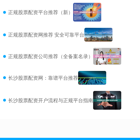
正规股票配资平台推荐（新）
正规股票配资网推荐 安全可靠平台
正规股票配资公司推荐（全备案名录）
长沙股票配资网：靠谱平台推荐
长沙股票配资开户流程与正规平台指南