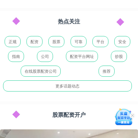
热点关注
正规
配资
股票
可靠
平台
安全
指南
公司
配资平台网址
炒股
在线股票配资公司
推荐
更多话题动态
股票配资开户