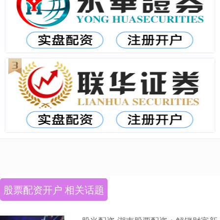
股票配资开户 相关话题