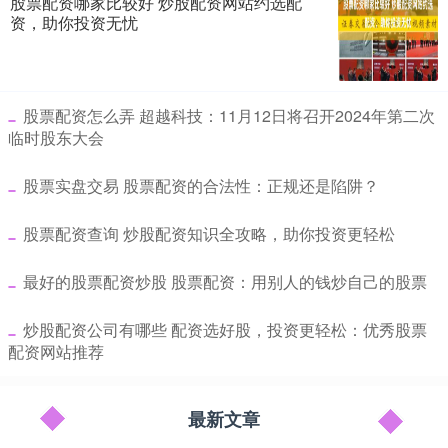
股票配资哪家比较好 炒股配资网站约选配
资，助你投资无忧
​股票配资怎么弄 超越科技：11月12日将召开2024年第二次
临时股东大会
​股票实盘交易 股票配资的合法性：正规还是陷阱？
​股票配资查询 炒股配资知识全攻略，助你投资更轻松
​最好的股票配资炒股 股票配资：用别人的钱炒自己的股票
​炒股配资公司有哪些 配资选好股，投资更轻松：优秀股票
配资网站推荐
最新文章