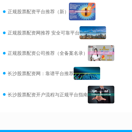
正规股票配资平台推荐（新）
正规股票配资网推荐 安全可靠平台
正规股票配资公司推荐（全备案名录）
长沙股票配资网：靠谱平台推荐
长沙股票配资开户流程与正规平台指南