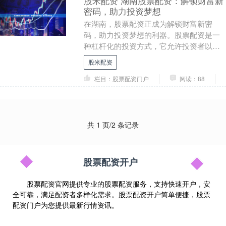
股米配资 湖南股票配资：解锁财富新
密码，助力投资梦想
在湖南，股票配资正成为解锁财富新密
码，助力投资梦想的利器。股票配资是一
种杠杆化的投资方式，它允许投资者以较
少的自有资金撬动更大的资金进行股票投
股米配资
资，从而放大投资收....
栏目：股票配资门户
阅读：88
共 1 页/2 条记录
股票配资开户
股票配资官网提供专业的股票配资服务，支持快速开户，安
全可靠，满足配资者多样化需求。股票配资开户简单便捷，股票
配资门户为您提供最新行情资讯。