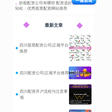
​炒股配资公司有哪些 配资选好股，投资更
轻松：优秀股票配资网站推荐
最新文章
四川股票配资公司|正规平台
推荐
四川配资公司|正规平台推荐
四川配资开户流程与注意事
项