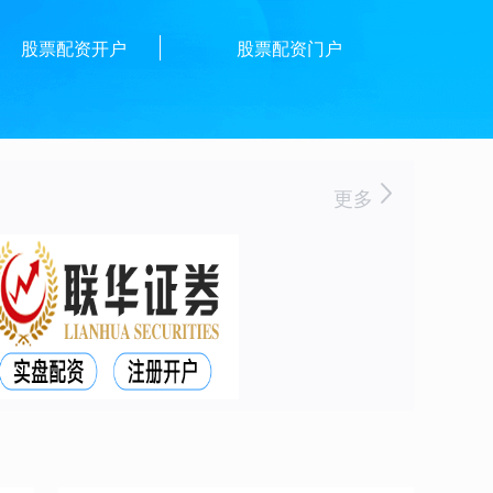
股票配资开户
股票配资门户
更多