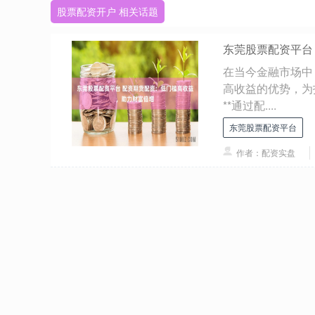
股票配资开户 相关话题
东莞股票配资平台
在当今金融市场中
高收益的优势，为
**通过配....
东莞股票配资平台
作者：配资实盘