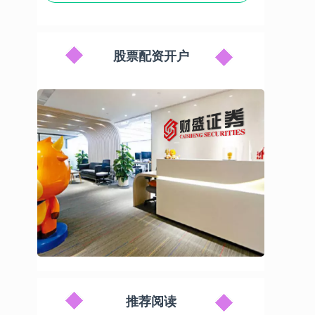
股票配资开户
推荐阅读