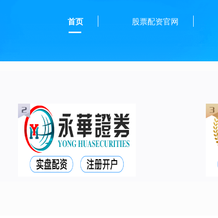
首页
股票配资官网