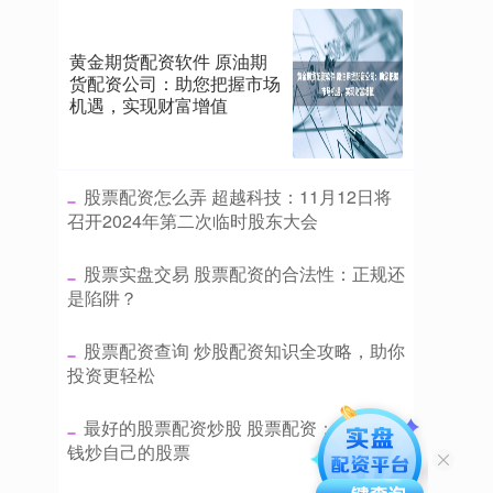
黄金期货配资软件 原油期
货配资公司：助您把握市场
机遇，实现财富增值
​股票配资怎么弄 超越科技：11月12日将
召开2024年第二次临时股东大会
​股票实盘交易 股票配资的合法性：正规还
是陷阱？
​股票配资查询 炒股配资知识全攻略，助你
投资更轻松
​最好的股票配资炒股 股票配资：用别人的
钱炒自己的股票