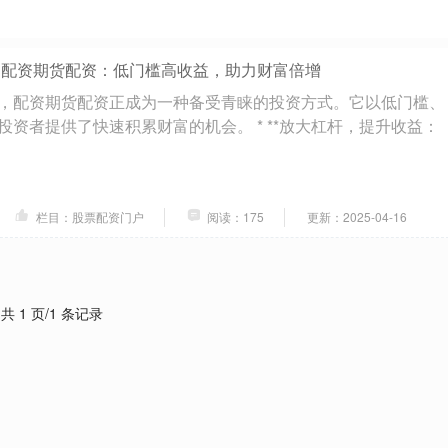
 配资期货配资：低门槛高收益，助力财富倍增
，配资期货配资正成为一种备受青睐的投资方式。它以低门槛、
投资者提供了快速积累财富的机会。 * **放大杠杆，提升收益：
栏目：股票配资门户
阅读：175
更新：2025-04-16
共 1 页/1 条记录