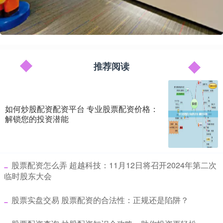
推荐阅读
如何炒股配资配资平台 专业股票配资价格：
解锁您的投资潜能
​股票配资怎么弄 超越科技：11月12日将召开2024年第二次
临时股东大会
​股票实盘交易 股票配资的合法性：正规还是陷阱？