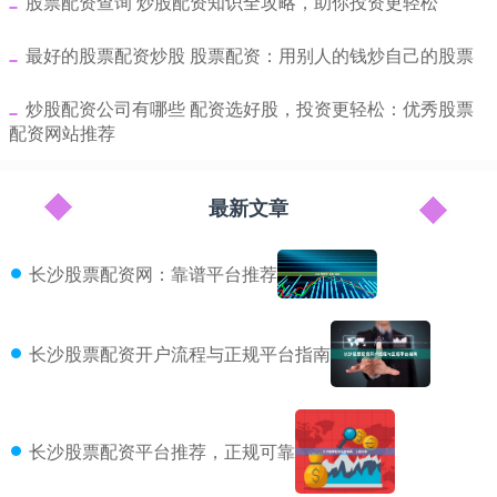
​股票配资查询 炒股配资知识全攻略，助你投资更轻松
​最好的股票配资炒股 股票配资：用别人的钱炒自己的股票
​炒股配资公司有哪些 配资选好股，投资更轻松：优秀股票
配资网站推荐
最新文章
长沙股票配资网：靠谱平台推荐
长沙股票配资开户流程与正规平台指南
长沙股票配资平台推荐，正规可靠