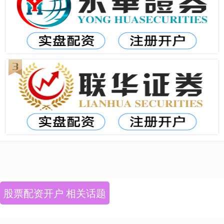
股票配资开户 相关话题