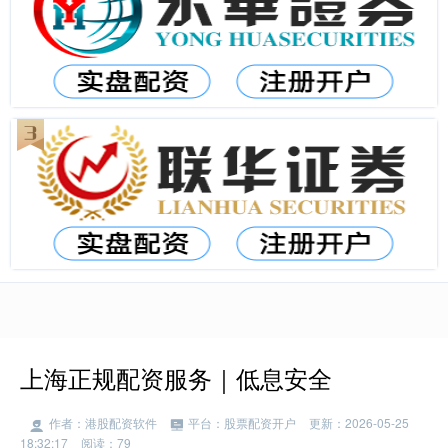
上海正规配资服务｜低息安全
作者：港股配资软件
平台：股票配资开户
更新：2026-05-25
18:32:17
阅读：79