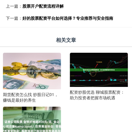
上一篇：
股票开户配资流程详解
下一篇：
好的股票配资平台如何选择？专业推荐与安全指南
相关文章
配资炒股优选 聊城股票配资：
期货配资怎么找 炒股日记01，
助力投资者把握市场机遇
赚钱是最好的养生