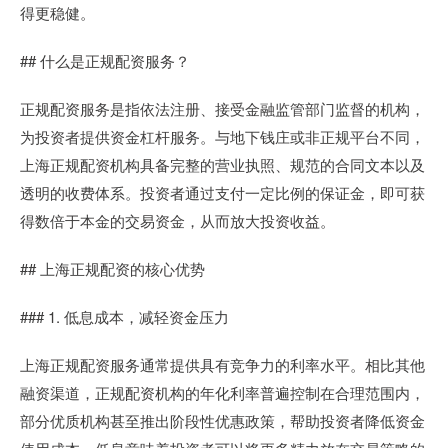
得更稳健。
## 什么是正规配资服务？
正规配资服务是指依法注册、接受金融监管部门监督的机构，
为投资者提供资金杠杆服务。与地下钱庄或非正规平台不同，
上海正规配资机构具备完整的营业执照、规范的合同文本以及
透明的收费体系。投资者通过支付一定比例的保证金，即可获
得数倍于本金的交易资金，从而放大投资收益。
## 上海正规配资的核心优势
### 1. 低息成本，减轻资金压力
上海正规配资服务通常提供具有竞争力的利率水平。相比其他
融资渠道，正规配资机构的年化利率普遍控制在合理范围内，
部分优质机构甚至推出阶段性优惠政策，帮助投资者降低资金