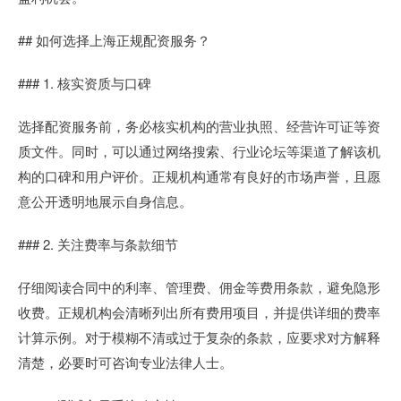
## 如何选择上海正规配资服务？
### 1. 核实资质与口碑
选择配资服务前，务必核实机构的营业执照、经营许可证等资
质文件。同时，可以通过网络搜索、行业论坛等渠道了解该机
构的口碑和用户评价。正规机构通常有良好的市场声誉，且愿
意公开透明地展示自身信息。
### 2. 关注费率与条款细节
仔细阅读合同中的利率、管理费、佣金等费用条款，避免隐形
收费。正规机构会清晰列出所有费用项目，并提供详细的费率
计算示例。对于模糊不清或过于复杂的条款，应要求对方解释
清楚，必要时可咨询专业法律人士。