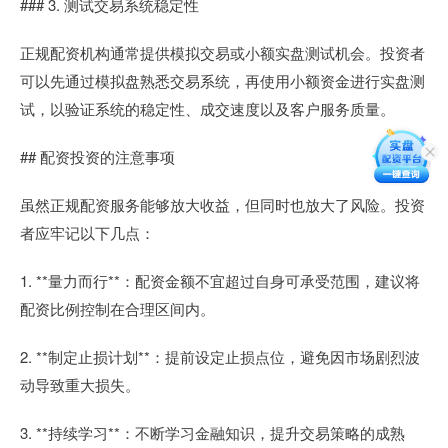
### 3. 测试交易系统稳定性
正规配资机构通常提供模拟交易或小额实盘测试机会。投资者
可以先通过模拟盘熟悉交易系统，再使用小额资金进行实盘测
试，以验证系统的稳定性、成交速度以及客户服务质量。
## 配资投资的注意事项
虽然正规配资服务能够放大收益，但同时也放大了风险。投资
者应牢记以下几点：
1. **量力而行**：配资金额不宜超过自身可承受范围，建议将
配资比例控制在合理区间内。
2. **制定止损计划**：提前设定止损点位，避免因市场剧烈波
动导致重大损失。
3. **持续学习**：不断学习金融知识，提升交易策略的成熟