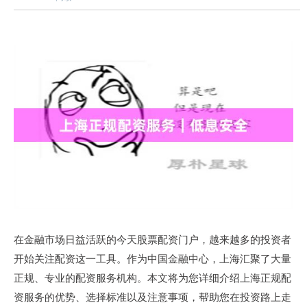
在金融市场日益活跃的今天股票配资门户，越来越多的投资者
开始关注配资这一工具。作为中国金融中心，上海汇聚了大量
正规、专业的配资服务机构。本文将为您详细介绍上海正规配
资服务的优势、选择标准以及注意事项，帮助您在投资路上走