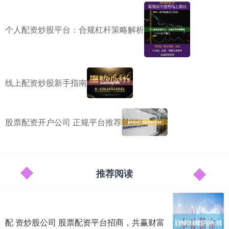
个人配资炒股平台：合规杠杆策略解析
线上配资炒股新手指南
股票配资开户公司 正规平台推荐
推荐阅读
配 资炒股公司 股票配资平台招商，共赢财富