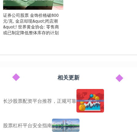
证券公司股票 金饰价格破800
元/克, 金店却现&quot;闭店潮
&quot;! 世界黄金协会: 零售商
或已制定降低整体库存的计划
相关更新
长沙股票配资平台推荐，正规可靠
股票杠杆平台安全指南