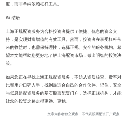
度，而非单纯依赖杠杆工具。
## 结语
上海正规配资服务为合格投资者提供了便捷、低息的资金支
持，是实现财富增值的有效工具。然而，投资者在享受杠杆带
来的收益时，也需保持理性，选择正规、安全的服务机构。希
望本文能帮助您更好地了解上海配资市场，做出明智的投资决
策。
如果您正在寻找上海正规配资服务，不妨从资质核查、费率对
比和用户口碑入手，找到最适合自己的合作伙伴。记住，安全
与低息是配资服务的基石股票配资门户，选择正规机构，才能
让您的投资之路走得更远、更稳。
文章为作者独立观点，不代表股票配资开户观点