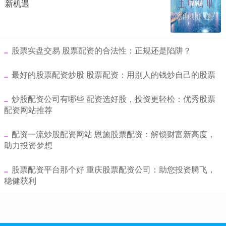
新机遇
​股票实盘交易 股票配资的合法性：正规还是陷阱？
​最好的股票配资炒股 股票配资：用别人的钱炒自己的股票
​炒股配资公司有哪些 配资选好股，投资更轻松：优秀股票
配资网站推荐
​配资一流炒股配资网站 恩施股票配资：解锁财富新高度，
助力投资梦想
​股票配资平台那个好 重庆股票配资公司：助您投资腾飞，
稳健获利