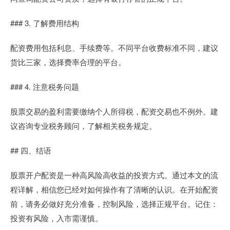
### 3. 了解费用结构
配资费用包括利息、手续费等。不同平台收费标准不同，建议
货比三家，选择费率合理的平台。
### 4. 注意税务问题
股票交易的盈利需要缴纳个人所得税，配资交易也不例外。建
议咨询专业税务顾问，了解相关税务规定。
## 四、结语
股票开户配资是一种高风险高收益的投资方式。通过本文的流
程详解，相信您已经对如何操作有了清晰的认识。在开始配资
前，请务必做好充分准备，控制风险，选择正规平台。记住：
投资有风险，入市需谨慎。