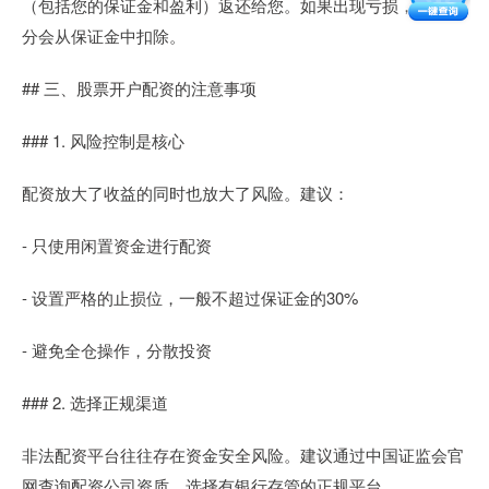
（包括您的保证金和盈利）返还给您。如果出现亏损，亏损部
分会从保证金中扣除。
## 三、股票开户配资的注意事项
### 1. 风险控制是核心
配资放大了收益的同时也放大了风险。建议：
- 只使用闲置资金进行配资
- 设置严格的止损位，一般不超过保证金的30%
- 避免全仓操作，分散投资
### 2. 选择正规渠道
非法配资平台往往存在资金安全风险。建议通过中国证监会官
网查询配资公司资质，选择有银行存管的正规平台。