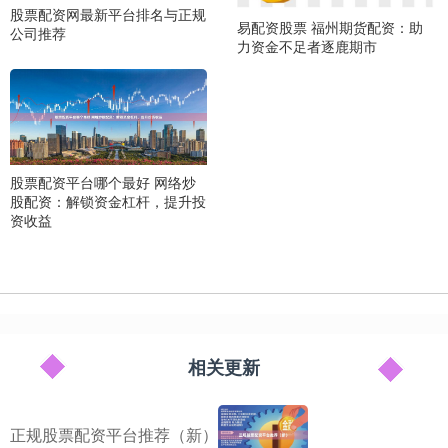
股票配资网最新平台排名与正规
易配资股票 福州期货配资：助
公司推荐
力资金不足者逐鹿期市
股票配资平台哪个最好 网络炒
股配资：解锁资金杠杆，提升投
资收益
相关更新
正规股票配资平台推荐（新）