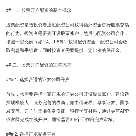
## 一、股票开户配资的基本概念
股票配资是指投资者通过配资公司获得额外资金进行股票交易
的行为。投资者需要先开设股票账户，然后与配资公司合作，
按照一定比例（如1:4、1:5等）获得配资资金。配资公司会收
取利息和手续费，同时投资者需要提供一定比例的保证金。
## 二、股票开户配资的完整流程
### 1. 选择合适的证券公司开户
首先，您需要选择一家正规的证券公司开设股票账户。建议选
择规模较大、服务完善的券商，如中信证券、华泰证券、国泰
君安等。开户时需准备身份证、银行卡等材料，通过券商APP
或官网完成在线开户。通常需要3-5个工作日完成审核。
### 2. 选择正规配资平台