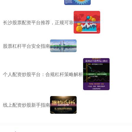
长沙股票配资平台推荐，正规可靠
股票杠杆平台安全指南
个人配资炒股平台：合规杠杆策略解析
线上配资炒股新手指南