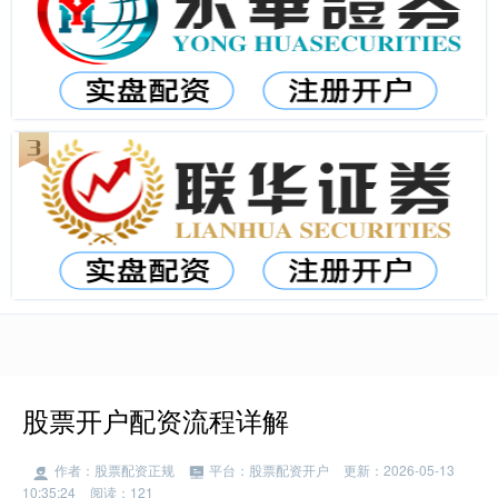
股票开户配资流程详解
作者：股票配资正规
平台：股票配资开户
更新：2026-05-13
10:35:24
阅读：121