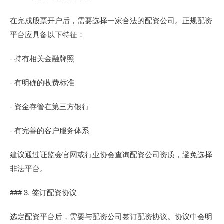
在完成股票开户后，需要选择一家合法的配资公司。正规配资
平台应具备以下特征：
- 持有相关金融牌照
- 有明确的收费标准
- 资金存管在第三方银行
- 有完善的客户服务体系
建议通过证监会官网或行业协会查询配资公司资质，避免选择
非法平台。
### 3. 签订配资协议
选定配资平台后，需要与配资公司签订配资协议。协议中会明