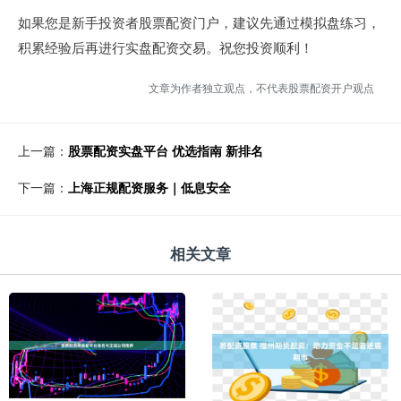
如果您是新手投资者股票配资门户，建议先通过模拟盘练习，
积累经验后再进行实盘配资交易。祝您投资顺利！
文章为作者独立观点，不代表股票配资开户观点
上一篇：
股票配资实盘平台 优选指南 新排名
下一篇：
上海正规配资服务｜低息安全
相关文章