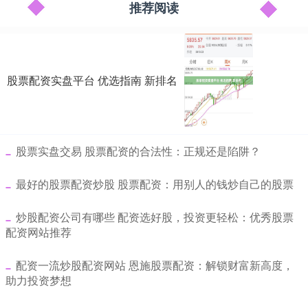
推荐阅读
股票配资实盘平台 优选指南 新排名
​股票实盘交易 股票配资的合法性：正规还是陷阱？
​最好的股票配资炒股 股票配资：用别人的钱炒自己的股票
​炒股配资公司有哪些 配资选好股，投资更轻松：优秀股票
配资网站推荐
​配资一流炒股配资网站 恩施股票配资：解锁财富新高度，
助力投资梦想