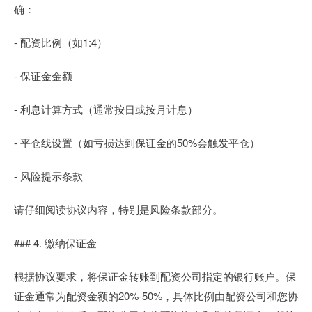
确：
- 配资比例（如1:4）
- 保证金金额
- 利息计算方式（通常按日或按月计息）
- 平仓线设置（如亏损达到保证金的50%会触发平仓）
- 风险提示条款
请仔细阅读协议内容，特别是风险条款部分。
### 4. 缴纳保证金
根据协议要求，将保证金转账到配资公司指定的银行账户。保
证金通常为配资金额的20%-50%，具体比例由配资公司和您协