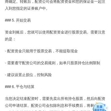
商确定。转账后，配资公司会将配资资金和您的保证金一起注
入到您指定的证券账户中。
### 5. 开始交易
资金到账后，您就可以使用配资资金进行股票交易。需要注意
的是：
- 配资资金只能用于股票交易，不能提取现金
- 需要遵守配资公司的交易规则，如单只股票持仓比例限制
- 建议设置止损位，控制风险
### 6. 平仓与结算
当您决定结束配资时，需要先卖出所有持仓股票，然后向配资
公司申请结算。配资公司会扣除利息和手续费后，将剩余资金