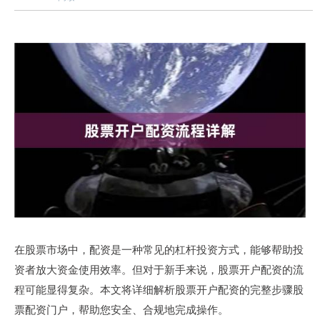
在股票市场中，配资是一种常见的杠杆投资方式，能够帮助投
资者放大资金使用效率。但对于新手来说，股票开户配资的流
程可能显得复杂。本文将详细解析股票开户配资的完整步骤股
票配资门户，帮助您安全、合规地完成操作。