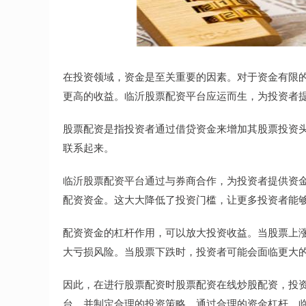
在投资领域，资金是至关重要的因素。对于资金有限
更高的收益。临沂股票配资平台应运而生，为投资者
股票配资是指投资者通过借贷资金来增加其股票投资
联系起来。
临沂股票配资平台通过与券商合作，为投资者提供资
配资资金。这大大降低了投资门槛，让更多投资者能
配资资金的杠杆作用，可以放大投资收益。当股票上
大亏损风险。当股票下跌时，投资者可能会面临更大
因此，在进行股票配资时股票配资在线炒股配资，投
台，并制定合理的投资策略。通过合理的资金杠杆，