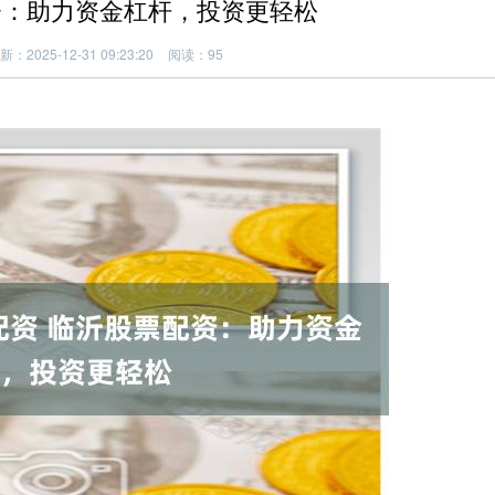
资：助力资金杠杆，投资更轻松
新：2025-12-31 09:23:20
阅读：95