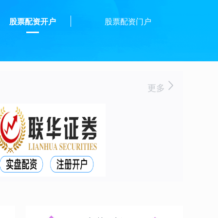
股票配资开户
股票配资门户
更多