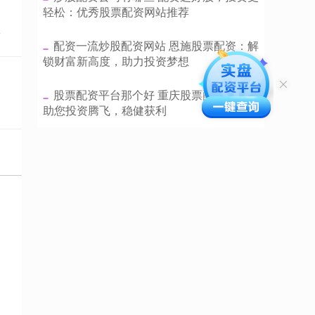
轻松：优秀股票配资网站推荐
点
​配资一流炒股配资网站 恩施股票配资：解
锁财富新高度，助力投资梦想
​股票配资平台那个好 重庆股票配资公司：
助您投资腾飞，稳健获利