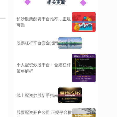
相关更新
长沙股票配资平台推荐，正规
可靠
股票杠杆平台安全指南
个人配资炒股平台：合规杠杆
策略解析
线上配资炒股新手指南
股票配资开户公司 正规平台推