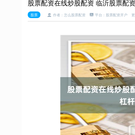
股票配资在线炒股配资 临沂股票配
股票
作者：怎么股票配资
平台：股票配资开户
更