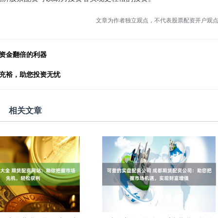
文章为作者独立观点，不代表股票配资开户观
你资金翻倍的利器
金充裕，助您投资无忧
相关文章