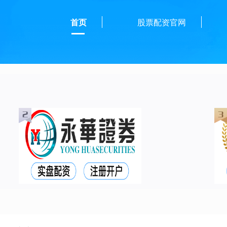
首页
股票配资官网