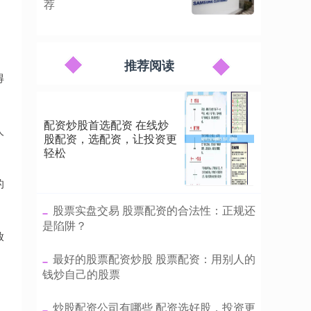
荐
推荐阅读
得
配资炒股首选配资 在线炒
人
股配资，选配资，让投资更
轻松
的
​股票实盘交易 股票配资的合法性：正规还
是陷阱？
放
​最好的股票配资炒股 股票配资：用别人的
钱炒自己的股票
​炒股配资公司有哪些 配资选好股，投资更