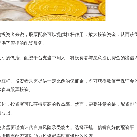
的投资者来说，股票配资可以提供杠杆作用，放大投资资金，从而获
提供了便捷的配资服务。
头寸的做法。配资平台充当中间人，将投资者与愿意提供资金的出借
金杠杆。投资者只需提供一定比例的保证金，即可获得数倍于保证金
够参与股票投资。
涨时，投资者可以获得更高的收益率。然而，需要注意的是，配资也
的亏损。
资者需要谨慎评估自身风险承受能力。选择正规、信誉良好的配资平
临沂股票配资可以助力投资者实现更轻松的投资。