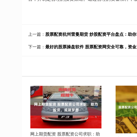
上一篇：
股票配资杭州雷曼期货 炒股配资平台盘点：助
下一篇：
最好的股票操盘软件 股票配资网安全可靠，资
网上期货配资 股票配资公司求职：助