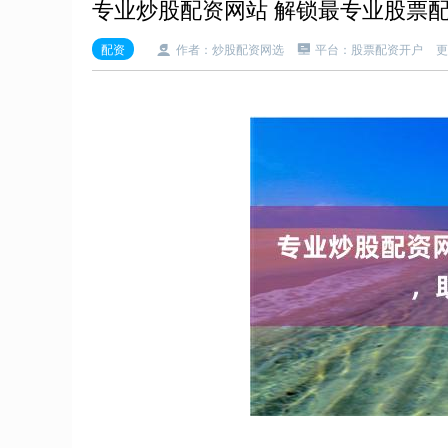
专业炒股配资网站 解锁最专业股票
配资
作者：炒股配资网选
平台：股票配资开户
更