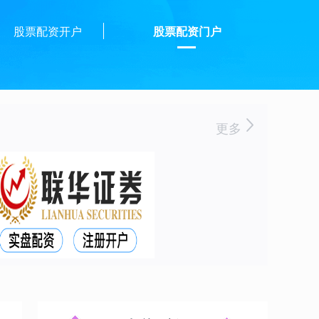
股票配资开户
股票配资门户
更多