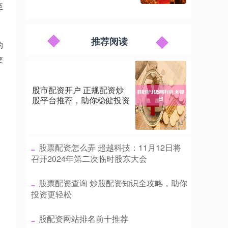
至
推荐阅读
的
交
股市配资开户 正规配资炒
股平台推荐，助你稳健投资
​股票配资怎么弄 超越科技：11月12日将
召开2024年第二次临时股东大会
​股票配资查询 炒股配资知识全攻略，助你
投资更轻松
​股配资网站排名前十推荐