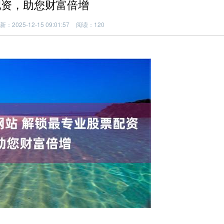
配资，助您财富倍增
新：2025-12-15 09:01:57
阅读：120