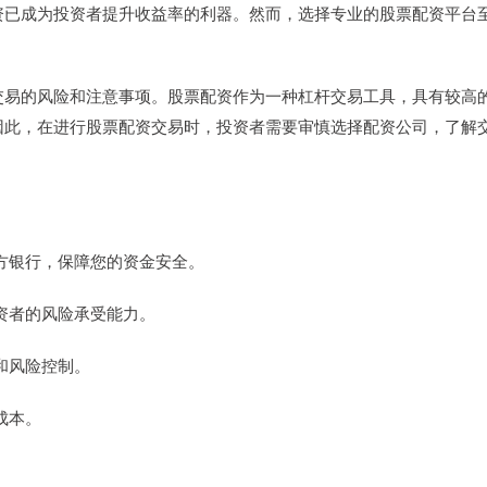
资已成为投资者提升收益率的利器。然而，选择专业的股票配资平台
交易的风险和注意事项。股票配资作为一种杠杆交易工具，具有较高
因此，在进行股票配资交易时，投资者需要审慎选择配资公司，了解
：
三方银行，保障您的资金安全。
投资者的风险承受能力。
导和风险控制。
成本。
。