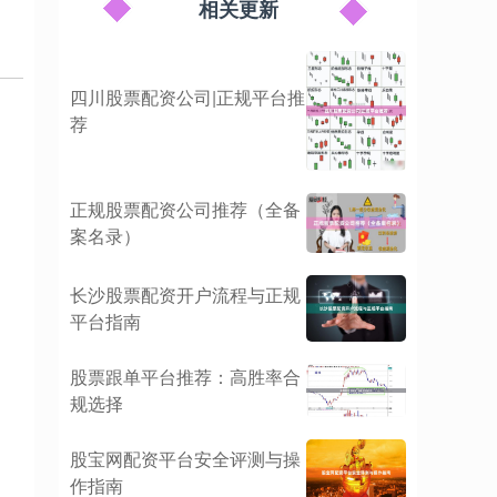
相关更新
四川股票配资公司|正规平台推
荐
正规股票配资公司推荐（全备
案名录）
长沙股票配资开户流程与正规
平台指南
股票跟单平台推荐：高胜率合
规选择
股宝网配资平台安全评测与操
作指南