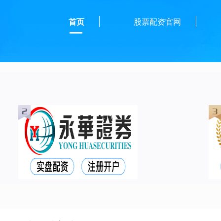
首页
股票配资官网