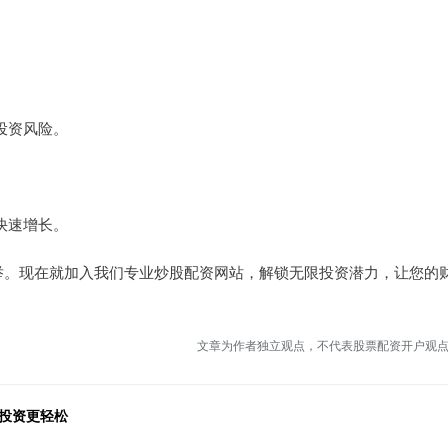
低投资风险。
富快速增长。
举。现在就加入我们专业炒股配资网站，解锁无限投资潜力，让您的
文章为作者独立观点，不代表股票配资开户观
投资更轻松