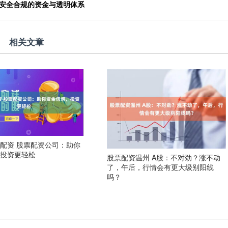
：安全合规的资金与透明体系
相关文章
配资 股票配资公司：助你
，投资更轻松
股票配资温州 A股：不对劲？涨不动
了，午后，行情会有更大级别阳线
吗？