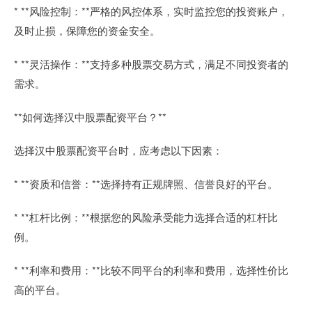
* **风险控制：**严格的风控体系，实时监控您的投资账户，
及时止损，保障您的资金安全。
* **灵活操作：**支持多种股票交易方式，满足不同投资者的
需求。
**如何选择汉中股票配资平台？**
选择汉中股票配资平台时，应考虑以下因素：
* **资质和信誉：**选择持有正规牌照、信誉良好的平台。
* **杠杆比例：**根据您的风险承受能力选择合适的杠杆比
例。
* **利率和费用：**比较不同平台的利率和费用，选择性价比
高的平台。