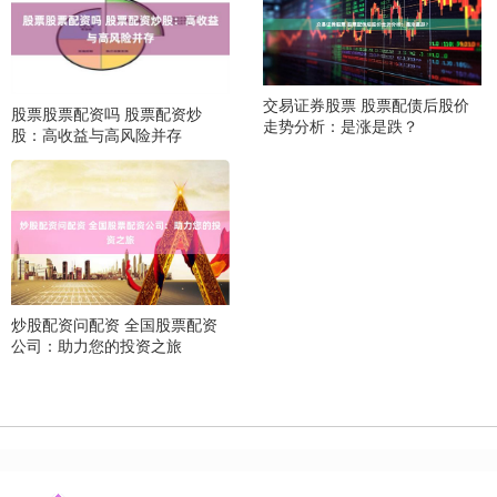
交易证券股票 股票配债后股价
股票股票配资吗 股票配资炒
走势分析：是涨是跌？
股：高收益与高风险并存
炒股配资问配资 全国股票配资
公司：助力您的投资之旅