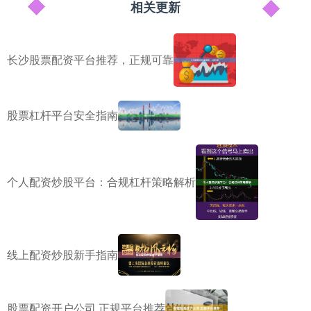
相关更新
长沙股票配资平台推荐，正规可靠
股票杠杆平台安全指南
个人配资炒股平台：合规杠杆策略解析
线上配资炒股新手指南
股票配资开户公司 正规平台推荐