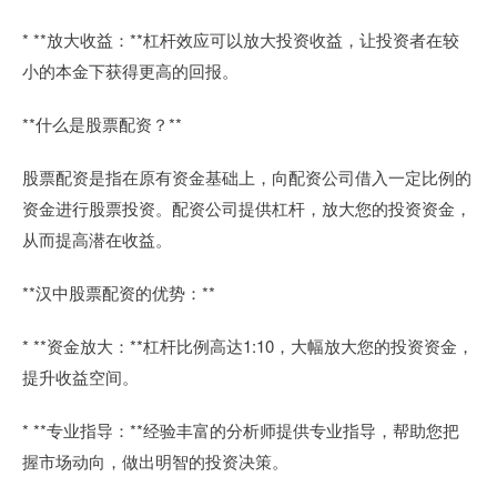
* **放大收益：**杠杆效应可以放大投资收益，让投资者在较
小的本金下获得更高的回报。
**什么是股票配资？**
股票配资是指在原有资金基础上，向配资公司借入一定比例的
资金进行股票投资。配资公司提供杠杆，放大您的投资资金，
从而提高潜在收益。
**汉中股票配资的优势：**
* **资金放大：**杠杆比例高达1:10，大幅放大您的投资资金，
提升收益空间。
* **专业指导：**经验丰富的分析师提供专业指导，帮助您把
握市场动向，做出明智的投资决策。