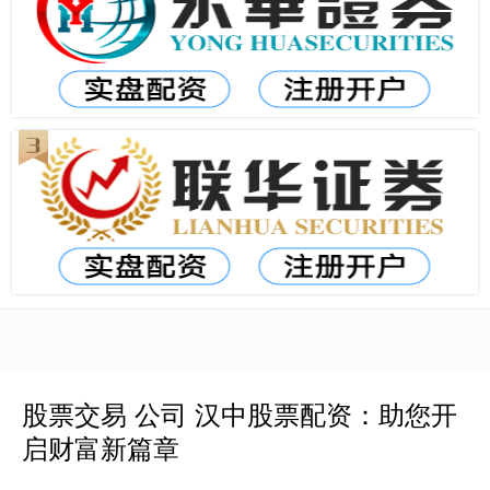
股票交易 公司 汉中股票配资：助您开
启财富新篇章