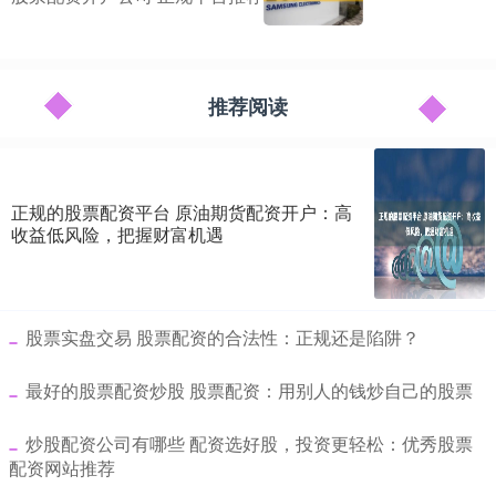
推荐阅读
正规的股票配资平台 原油期货配资开户：高
收益低风险，把握财富机遇
​股票实盘交易 股票配资的合法性：正规还是陷阱？
​最好的股票配资炒股 股票配资：用别人的钱炒自己的股票
​炒股配资公司有哪些 配资选好股，投资更轻松：优秀股票
配资网站推荐