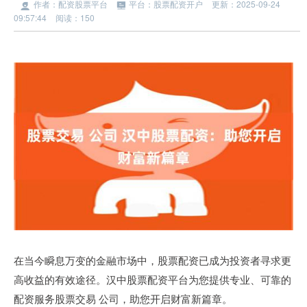
作者：配资股票平台
平台：股票配资开户
更新：2025-09-24
09:57:44
阅读：150
在当今瞬息万变的金融市场中，股票配资已成为投资者寻求更
高收益的有效途径。汉中股票配资平台为您提供专业、可靠的
配资服务股票交易 公司，助您开启财富新篇章。