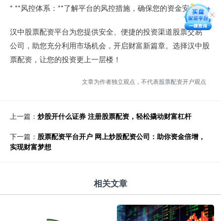
* **风控体系：**了解平台的风控措施，确保您的资金安全。
汉中股票配资平台为您提供安全、便捷的投资渠道股票交易
公司，助您充分利用市场机会，开启财富新篇章。选择汉中股
票配资，让您的投资更上一层楼！
文章为作者独立观点，不代表股票配资开户观点
上一篇：
炒股开什么证券 注册股票配资，轻松撬动财富杠杆
下一篇：
股票配资平台开户 网上炒股配资公司：助你资金倍增，
实现财富梦想
相关文章