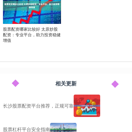
股票配资哪家比较好 太原炒股
配资：专业平台，助力投资稳健
增值
相关更新
长沙股票配资平台推荐，正规可靠
股票杠杆平台安全指南