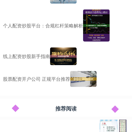
个人配资炒股平台：合规杠杆策略解析
线上配资炒股新手指南
股票配资开户公司 正规平台推荐
推荐阅读