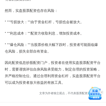
然而，实盘股票配资也存在风险：
* **亏损放大：**由于资金杠杆，亏损也会被放大。
* **利息成本：**配资方收取利息，增加投资成本。
* **爆仓风险：**当股票价格大幅下跌时，投资者可能面临爆
仓风险，损失全部自有资金。
因此配资低息炒股配资门户，投资者在使用实盘股票配资平台
时，需要谨慎评估自身风险承受能力，制定合理的投资策略，
并严格控制仓位。通过合理利用资金杠杆，实盘股票配资平台
可以成为投资者放大收益的有效工具。
文章为作者独立观点，不代表股票配资开户观点