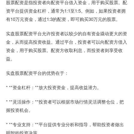
股票配资是指投资者向配资平台借入资金，用于购买股票。配
资平台提供资金杠杆，通常为1:1至1:5。例如，如果投资者拥
有10万元资金，通过1:3的配资，即可购买30万元的股票。
实盘股票配资平台允许投资者以较少的自有资金撬动更大的资
金，从而提高投资收益。通过平台，投资者可以向配资方借入
资金，用于购买股票。配资方收取利息，而投资者则享受收
益。
实盘股票配资平台的优势在于：
* **资金杠杆：**放大投资资金，提高收益潜力。
* **灵活操作：**投资者可以根据市场行情灵活调整仓位，把
握投资机会。
* **专业支持：**平台提供专业分析和指导，帮助投资者做出
明智的投资决策。