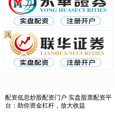
配资低息炒股配资门户 实盘股票配资平
台：助你资金杠杆，放大收益