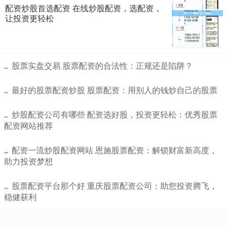
配资炒股首选配资 在线炒股配资，选配资，
让投资更轻松
​股票实盘交易 股票配资的合法性：正规还是陷阱？
​最好的股票配资炒股 股票配资：用别人的钱炒自己的股票
​炒股配资公司有哪些 配资选好股，投资更轻松：优秀股票
配资网站推荐
​配资一流炒股配资网站 恩施股票配资：解锁财富新高度，
助力投资梦想
​股票配资平台那个好 重庆股票配资公司：助您投资腾飞，
稳健获利