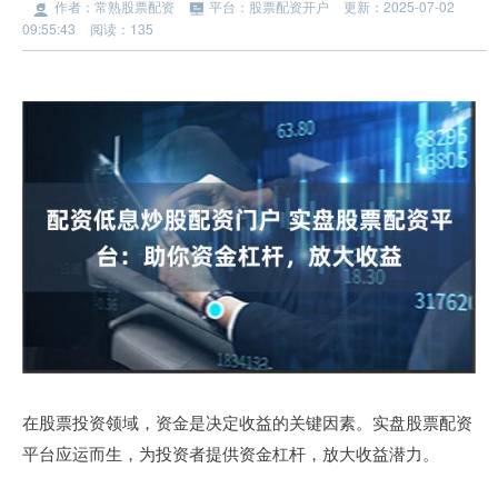
作者：常熟股票配资
平台：股票配资开户
更新：2025-07-02
09:55:43
阅读：135
在股票投资领域，资金是决定收益的关键因素。实盘股票配资
平台应运而生，为投资者提供资金杠杆，放大收益潜力。