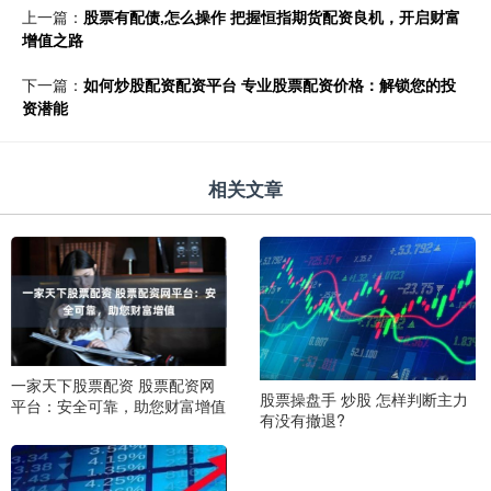
上一篇：
股票有配债,怎么操作 把握恒指期货配资良机，开启财富
增值之路
下一篇：
如何炒股配资配资平台 专业股票配资价格：解锁您的投
资潜能
相关文章
一家天下股票配资 股票配资网
股票操盘手 炒股 怎样判断主力
平台：安全可靠，助您财富增值
有没有撤退?