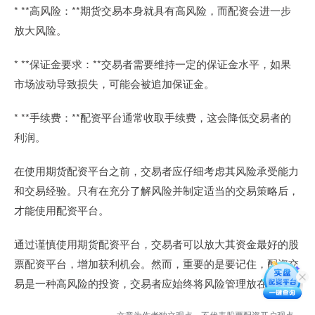
* **高风险：**期货交易本身就具有高风险，而配资会进一步
放大风险。
* **保证金要求：**交易者需要维持一定的保证金水平，如果
市场波动导致损失，可能会被追加保证金。
* **手续费：**配资平台通常收取手续费，这会降低交易者的
利润。
在使用期货配资平台之前，交易者应仔细考虑其风险承受能力
和交易经验。只有在充分了解风险并制定适当的交易策略后，
才能使用配资平台。
通过谨慎使用期货配资平台，交易者可以放大其资金最好的股
票配资平台，增加获利机会。然而，重要的是要记住，配资交
易是一种高风险的投资，交易者应始终将风险管理放在首位。
文章为作者独立观点，不代表股票配资开户观点