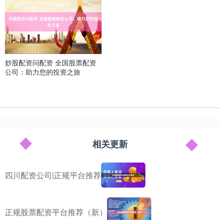
炒股配资问配资 全国股票配资
公司：助力您的投资之旅
相关更新
四川配资公司|正规平台推荐
正规股票配资平台推荐（新）