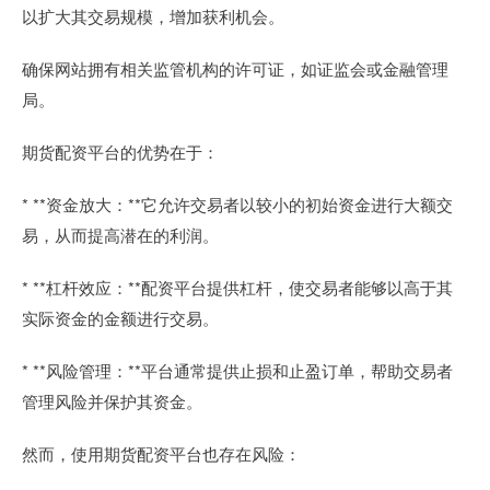
以扩大其交易规模，增加获利机会。
确保网站拥有相关监管机构的许可证，如证监会或金融管理
局。
期货配资平台的优势在于：
* **资金放大：**它允许交易者以较小的初始资金进行大额交
易，从而提高潜在的利润。
* **杠杆效应：**配资平台提供杠杆，使交易者能够以高于其
实际资金的金额进行交易。
* **风险管理：**平台通常提供止损和止盈订单，帮助交易者
管理风险并保护其资金。
然而，使用期货配资平台也存在风险：