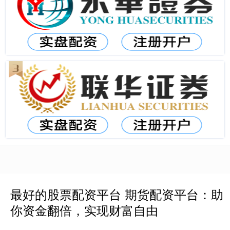
最好的股票配资平台 期货配资平台：助
你资金翻倍，实现财富自由