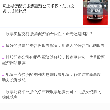
网上期货配资 股票配资公司求职：助力投
资，成就梦想
​股票实盘交易 股票配资的合法性：正规还是陷阱？
​最好的股票配资炒股 股票配资：用别人的钱炒自己的股票
​炒股配资公司有哪些 配资选好股，投资更轻松：优秀股票
配资网站推荐
​配资一流炒股配资网站 恩施股票配资：解锁财富新高度，
助力投资梦想
​股票配资平台那个好 重庆股票配资公司：助您投资腾飞，
稳健获利