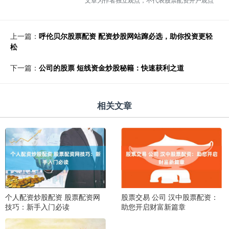
上一篇：
呼伦贝尔股票配资 配资炒股网站蹿必选，助你投资更轻
松
下一篇：
公司的股票 短线资金炒股秘籍：快速获利之道
相关文章
个人配资炒股配资 股票配资网
股票交易 公司 汉中股票配资：
技巧：新手入门必读
助您开启财富新篇章