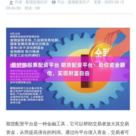
作者：配资炒股杠杆
平台：股票配资开户
更新：2025-06-10
09:40:36
阅读：98
期货配资平台是一种金融工具，它可以帮助交易者放大其交易
资金，从而提高潜在的利润。通过向平台借入资金，交易者可