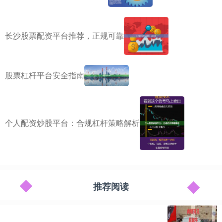
长沙股票配资平台推荐，正规可靠
股票杠杆平台安全指南
个人配资炒股平台：合规杠杆策略解析
推荐阅读