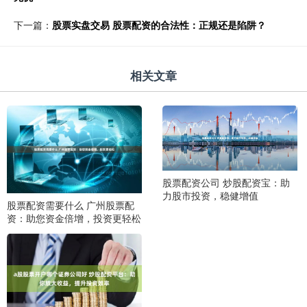
下一篇：
股票实盘交易 股票配资的合法性：正规还是陷阱？
相关文章
股票配资公司 炒股配资宝：助
力股市投资，稳健增值
股票配资需要什么 广州股票配
资：助您资金倍增，投资更轻松