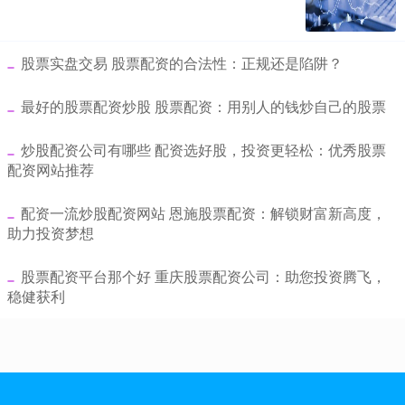
​股票实盘交易 股票配资的合法性：正规还是陷阱？
​最好的股票配资炒股 股票配资：用别人的钱炒自己的股票
​炒股配资公司有哪些 配资选好股，投资更轻松：优秀股票
配资网站推荐
​配资一流炒股配资网站 恩施股票配资：解锁财富新高度，
助力投资梦想
​股票配资平台那个好 重庆股票配资公司：助您投资腾飞，
稳健获利