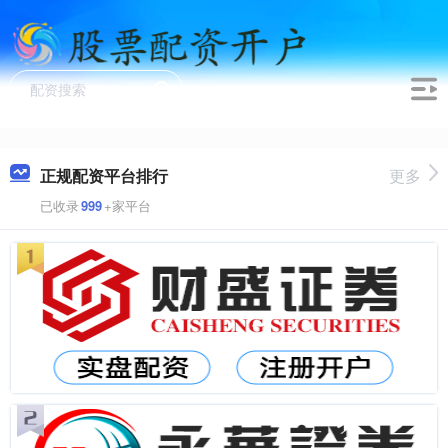
正规配资平台排行
更多
已收录
999
+家平台