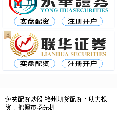
免费配资炒股 赣州期货配资：助力投
资，把握市场先机