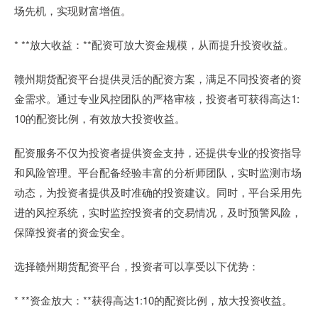
场先机，实现财富增值。
* **放大收益：**配资可放大资金规模，从而提升投资收益。
赣州期货配资平台提供灵活的配资方案，满足不同投资者的资
金需求。通过专业风控团队的严格审核，投资者可获得高达1:
10的配资比例，有效放大投资收益。
配资服务不仅为投资者提供资金支持，还提供专业的投资指导
和风险管理。平台配备经验丰富的分析师团队，实时监测市场
动态，为投资者提供及时准确的投资建议。同时，平台采用先
进的风控系统，实时监控投资者的交易情况，及时预警风险，
保障投资者的资金安全。
选择赣州期货配资平台，投资者可以享受以下优势：
* **资金放大：**获得高达1:10的配资比例，放大投资收益。