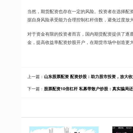
当然，期货配资也存在一定的风险。投资者在选择配
据自身风险承受能力合理控制杠杆倍数，避免过度放
对于资金有限的投资者而言，国内期货配资提供了逐
金，提高收益率配资炒股开户，在期货市场中创造更
上一篇：
山东股票配资 配资炒股：助力股市投资，放大收
下一篇：
股票配资10倍杠杆 私募带散户炒股：真实骗局