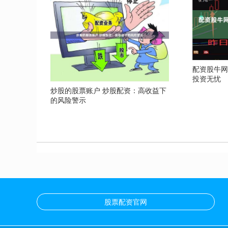
配资股牛网
投资无忧
炒股的股票账户 炒股配资：高收益下
的风险警示
股票配资官网