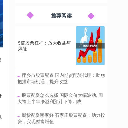
推荐阅读
5倍股票杠杆：放大收益与
风险
槛
​萍乡市股票配资 国内期货配资代理：助您
把握市场机遇，提升收益
。
​股票配资怎么选择 国际金价大幅波动, 周
杆
大福上半年净溢利预计下降四成
​期货配资哪家好 石家庄股票配资：助力投
风
资，实现财富增值