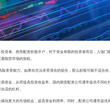
多投资者。然而配资炒股开户，对于资金有限的投资者而言，入场门
逐鹿期货市场的契机。
己的风险承受能力。如果你无法承受潜在的损失，那么炒股可能不适合你
交易资金，从而提高投资收益率。国内期货配资公司通常提供不同杠
择合适的杠杆。
金撬动更大的市场机会，提高资金利用率。同时，配资公司通常提供