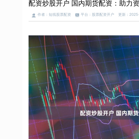
配资炒股开户 国内期货配资：助力
作者：短线股票配资
平台：股票配资开户
更新：2025-1