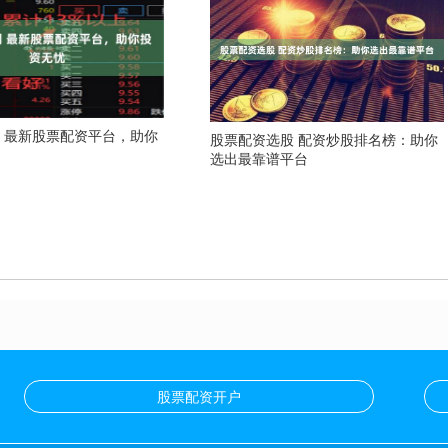
 最新股票配资平台，助你
股票配资选股 配资炒股排名榜：助你
选出最靠谱平台
股票配资开户