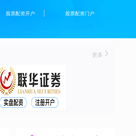
股票配资开户
股票配资门户
更多