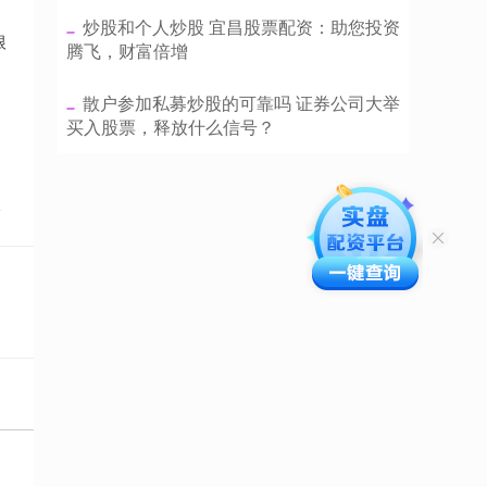
​炒股和个人炒股 宜昌股票配资：助您投资
根
腾飞，财富倍增
​散户参加私募炒股的可靠吗 证券公司大举
买入股票，释放什么信号？
点