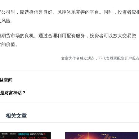
资公司时，应选择信誉良好、风控体系完善的平台。同时，投资者应
大风险。
鹿期货市场的良机。通过合理利用配资服务，投资者可以放大交易资
大的价值。
文章为作者独立观点，不代表股票配资开户观
益空间
还是财富神话？
相关文章