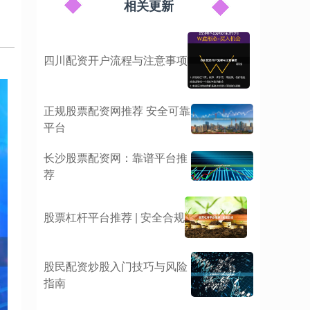
相关更新
四川配资开户流程与注意事项
正规股票配资网推荐 安全可靠
平台
长沙股票配资网：靠谱平台推
荐
股票杠杆平台推荐 | 安全合规
股民配资炒股入门技巧与风险
指南