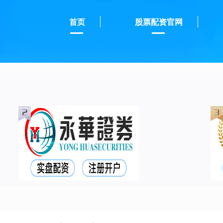
首页
股票配资官网