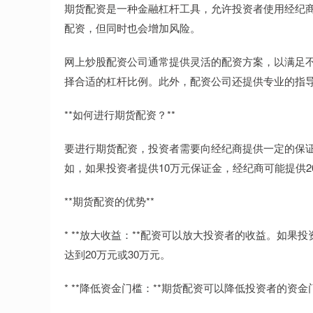
期货配资是一种金融杠杆工具，允许投资者使用经纪
配资，但同时也会增加风险。
网上炒股配资公司通常提供灵活的配资方案，以满足
择合适的杠杆比例。此外，配资公司还提供专业的指
**如何进行期货配资？**
要进行期货配资，投资者需要向经纪商提供一定的保证金
如，如果投资者提供10万元保证金，经纪商可能提供2
**期货配资的优势**
* **放大收益：**配资可以放大投资者的收益。如果
达到20万元或30万元。
* **降低资金门槛：**期货配资可以降低投资者的