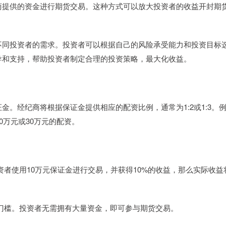
商提供的资金进行期货交易。这种方式可以放大投资者的收益开封期
不同投资者的需求。投资者可以根据自己的风险承受能力和投资目标
导和支持，帮助投资者制定合理的投资策略，最大化收益。
。经纪商将根据保证金提供相应的配资比例，通常为1:2或1:3。
0万元或30万元的配资。
投资者使用10万元保证金进行交易，并获得10%的收益，那么实际收益
资金门槛。投资者无需拥有大量资金，即可参与期货交易。