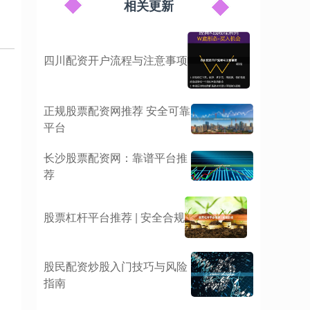
相关更新
四川配资开户流程与注意事项
正规股票配资网推荐 安全可靠
平台
长沙股票配资网：靠谱平台推
荐
股票杠杆平台推荐 | 安全合规
股民配资炒股入门技巧与风险
指南