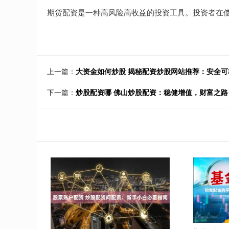
期货配资是一种高风险高收益的投资工具。投资者在
上一篇：
大资金如何炒股 揭秘配资炒股网站推荐：安全
下一篇：
炒股配资哪 佛山炒股配资：稳健增值，财富之路