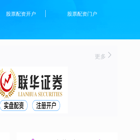
股票配资开户
股票配资门户
更多