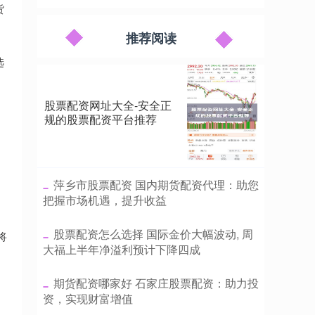
货
推荐阅读
选
股票配资网址大全-安全正
规的股票配资平台推荐
例
​萍乡市股票配资 国内期货配资代理：助您
把握市场机遇，提升收益
​股票配资怎么选择 国际金价大幅波动, 周
将
大福上半年净溢利预计下降四成
​期货配资哪家好 石家庄股票配资：助力投
资，实现财富增值