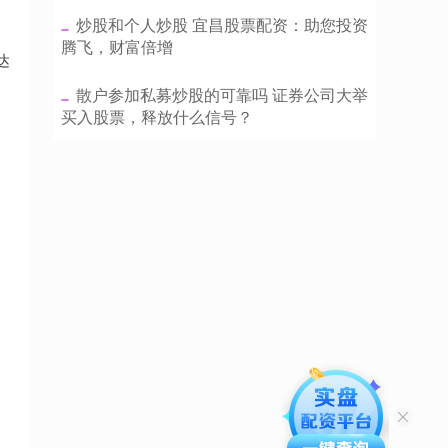
​炒股和个人炒股 宜昌股票配资：助您投资
腾飞，财富倍增
达
​散户参加私募炒股的可靠吗 证券公司大举
买入股票，释放什么信号？