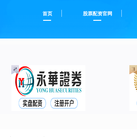
首页
股票配资官网