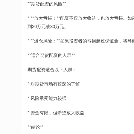
**期货配资的风险**
* **放大亏损：**配资不仅放大收益，也放大亏损。
到20万元或30万元。
* **爆仓风险：**如果投资者的亏损超过保证金，
**适合期货配资的人群**
期货配资适合以下人群：
* 对期货市场有较深的了解
* 风险承受能力较强
* 资金有限，但希望放大收益
**结论**