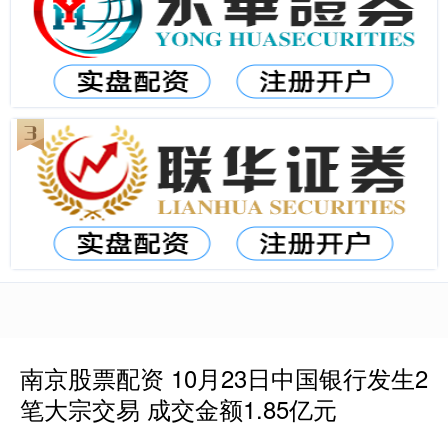
南京股票配资 10月23日中国银行发生2
笔大宗交易 成交金额1.85亿元