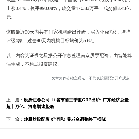
上涨0.4%，换手率0.08%，成交量170.83万手，成交额8.43亿
元。
该股最近90天内共有11家机构给出评级，买入评级7家，增持
评级4家；过去90天内机构目标均价为5.67。
以上内容为证券之星据公开信息整理南京股票配资，由智能算
法生成，不构成投资建议。
文章为作者独立观点，不代表股票配资开户观点
上一篇：
股票证卷公司 11省市前三季度GDP出炉: 广东经济总量
超十万亿、河南增速垫底
下一篇：
炒股炒股配资 好消息! 养老金调整终于揭晓