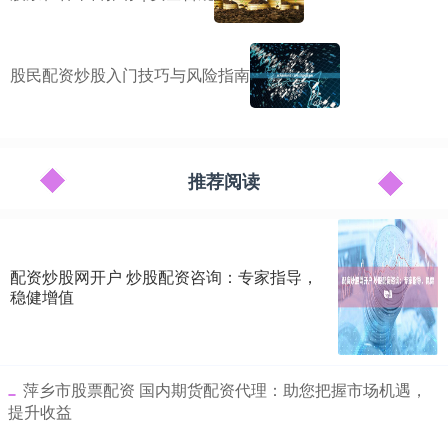
股民配资炒股入门技巧与风险指南
推荐阅读
配资炒股网开户 炒股配资咨询：专家指导，
稳健增值
​萍乡市股票配资 国内期货配资代理：助您把握市场机遇，
提升收益