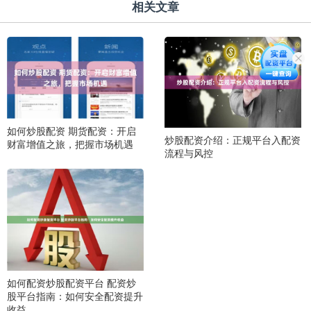
相关文章
如何炒股配资 期货配资：开启
炒股配资介绍：正规平台入配资
财富增值之旅，把握市场机遇
流程与风控
如何配资炒股配资平台 配资炒
股平台指南：如何安全配资提升
收益