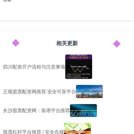
相关更新
四川配资开户流程与注意事项
正规股票配资网推荐 安全可靠平台
长沙股票配资网：靠谱平台推荐
股票杠杆平台推荐 | 安全合规